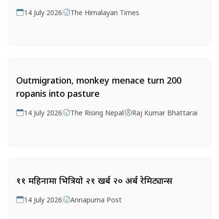
14 July 2026
The Himalayan Times
Outmigration, monkey menace turn 200
ropanis into pasture
14 July 2026
The Rising Nepal
Raj Kumar Bhattarai
११ महिनामा भित्रियो २१ खर्ब २० अर्ब रेमिट्यान्स
14 July 2026
Annapurna Post