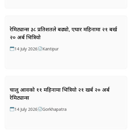
रेमिट्यान्स ३८ प्रतिशतले बढ्यो, एघार महिनामा २१ बर्ख
२० अर्ब भित्रियो
14 July 2026
Kantipur
चालु आवको ११ महिनामा भित्रियो २१ खर्ब २० अर्ब
रेमिट्यान्स
14 July 2026
Gorkhapatra