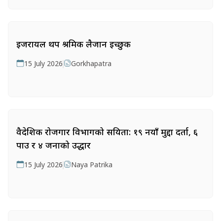
इजरायल थप श्रमिक लैजान इच्छुक
15 July 2026
Gorkhapatra
वैदेशिक रोजगार विभागको सक्रियता: १९ नयाँ मुद्दा दर्ता, ६
पक्राउ र ४ जनाको उद्धार
15 July 2026
Naya Patrika