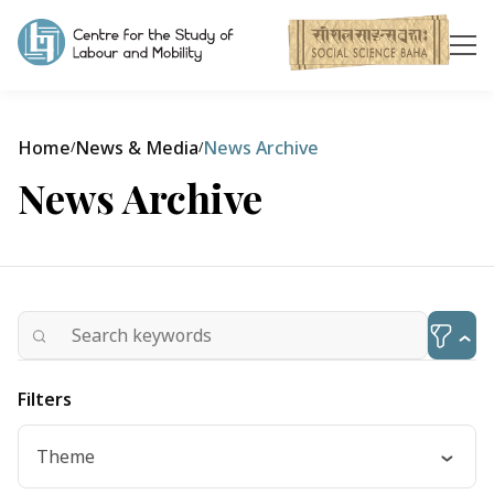
Home
News & Media
News Archive
/
/
News Archive
Filters
Theme