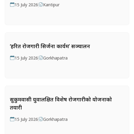
15 July 2026
Kantipur
‘हरित रोजगारी सिर्जना कार्यक्रम’ सञ्चालन
15 July 2026
Gorkhapatra
सुकुमवासी युवालक्षित विशेष रोजगारीको योजनाको
तयारी
15 July 2026
Gorkhapatra