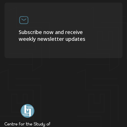
Subscribe now and receive
weekly newsletter updates