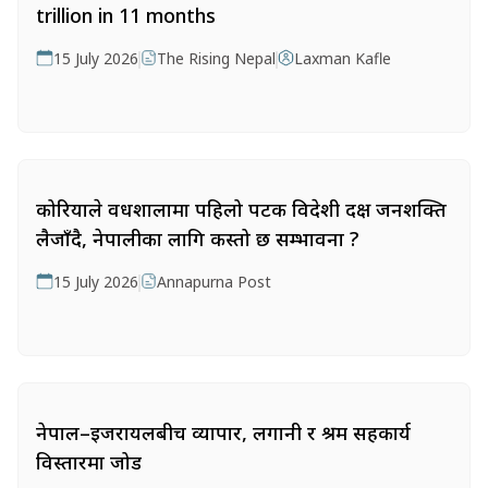
trillion in 11 months
15 July 2026
The Rising Nepal
Laxman Kafle
कोरियाले वधशालामा पहिलो पटक विदेशी दक्ष जनशक्ति
लैजाँदै, नेपालीका लागि कस्तो छ सम्भावना ?
15 July 2026
Annapurna Post
नेपाल–इजरायलबीच व्यापार, लगानी र श्रम सहकार्य
विस्तारमा जोड