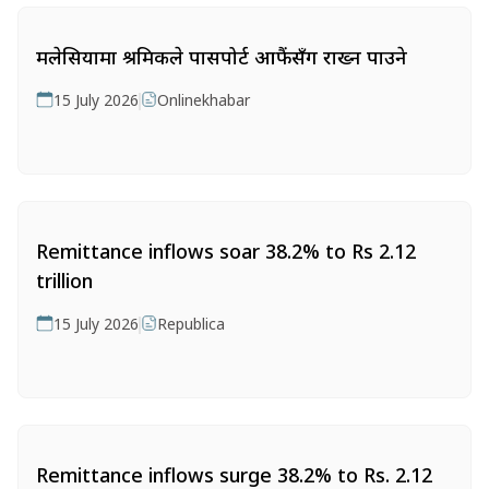
मलेसियामा श्रमिकले पासपोर्ट आफैंसँग राख्न पाउने
15 July 2026
Onlinekhabar
Remittance inflows soar 38.2% to Rs 2.12
trillion
15 July 2026
Republica
Remittance inflows surge 38.2% to Rs. 2.12