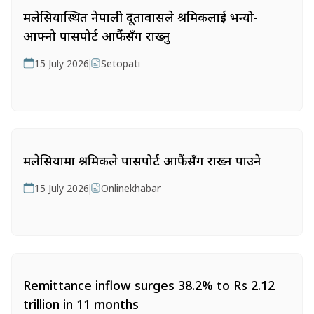
मलेसियास्थित नेपाली दूतावासले श्रमिकलाई भन्यो-
आफ्नो पासपोर्ट आफैंसँग राख्नु
15 July 2026
Setopati
मलेसियामा श्रमिकले पासपोर्ट आफैंसँग राख्न पाउने
15 July 2026
Onlinekhabar
Remittance inflow surges 38.2% to Rs 2.12
trillion in 11 months