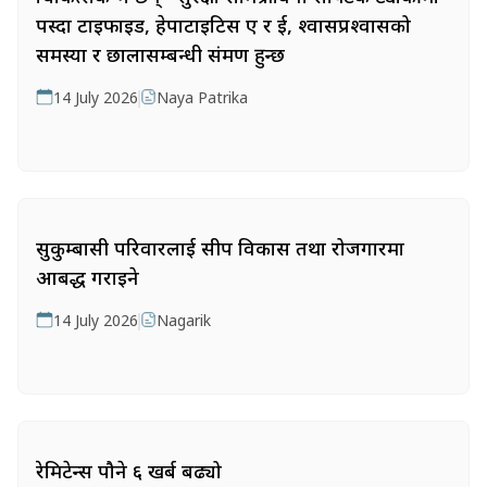
पस्दा टाइफाइड, हेपाटाइटिस ए र ई, श्वासप्रश्वासको
समस्या र छालासम्बन्धी संक्रमण हुन्छ
14 July 2026
Naya Patrika
सुकुम्बासी परिवारलाई सीप विकास तथा रोजगारमा
आबद्ध गराइने
14 July 2026
Nagarik
रेमिटेन्स पौने ६ खर्ब बढ्यो