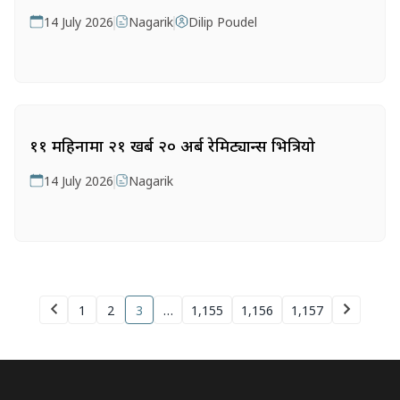
14 July 2026
Nagarik
Dilip Poudel
११ महिनामा २१ खर्ब २० अर्ब रेमिट्यान्स भित्रियो
14 July 2026
Nagarik
1
2
3
…
1,155
1,156
1,157