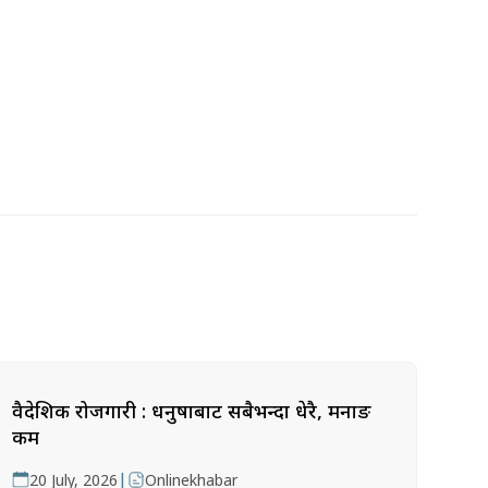
वैदेशिक रोजगारी : धनुषाबाट सबैभन्दा धेरै, मनाङ
कम
|
20 July, 2026
Onlinekhabar