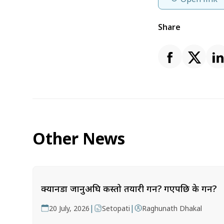
Share
Other News
क्यानडा जानुअघि कस्तो तयारी गर्ने? गएपछि के गर्ने?
|
|
20 July, 2026
Setopati
Raghunath Dhakal