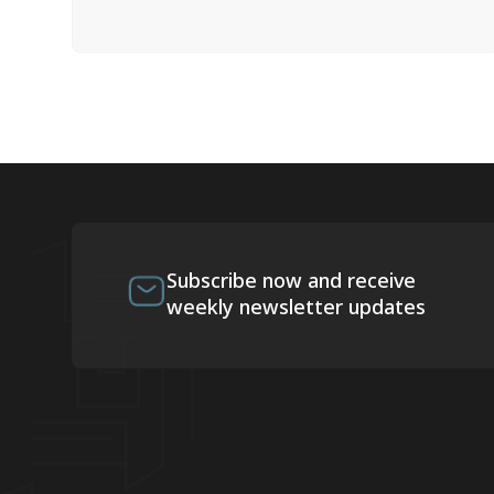
Subscribe now and receive
weekly newsletter updates