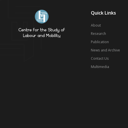
Quick Links
About
Research
Publication
News and Archive
Contact Us
Multimedia