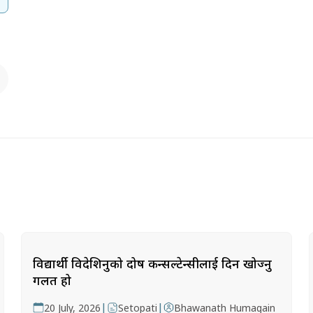
विद्यार्थी विदेशिनुको दोष कन्सल्टेन्सीलाई दिन खोज्नु
गलत हो
|
|
20 July, 2026
Setopati
Bhawanath Humagain