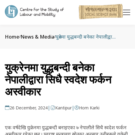
Home
News & Media
युक्रेनमा युद्धबन्दी बनेका नेपालीद्वारा सिधै स्वदेश फर्कन अस्वीकार
/
/
युक्रेनमा युद्धबन्दी बनेका
नेपालीद्वारा सिधै स्वदेश फर्कन
अस्वीकार
|
|
26 December, 2024
Kantipur
Hom Karki
एक वर्षदेखि युक्रेनमा युद्धबन्दी बनाइएका ७ नेपालीले सिधै स्वदेश फर्कन
अस्वीकार गरेका छन् । परराष्ट्र मन्त्रालय स्रोतका अनुसार उनीहरूले युक्रेनी