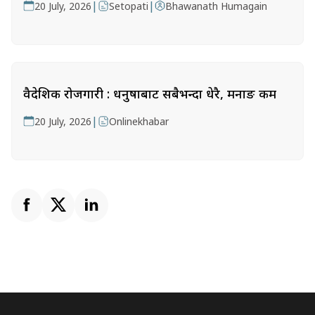
|
|
20 July, 2026
Setopati
Bhawanath Humagain
वैदेशिक रोजगारी : धनुषाबाट सबैभन्दा धेरै, मनाङ कम
|
20 July, 2026
Onlinekhabar