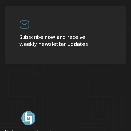
Subscribe now and receive
weekly newsletter updates