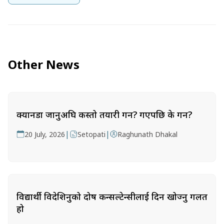
Other News
क्यानडा जानुअघि कस्तो तयारी गर्ने? गएपछि के गर्ने?
|
|
20 July, 2026
Setopati
Raghunath Dhakal
विद्यार्थी विदेशिनुको दोष कन्सल्टेन्सीलाई दिन खोज्नु गलत
हो