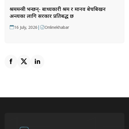
श्रममन्त्री भन्छन्- बाध्यकारी श्रम र मानव बेचबिखन
अन्त्यका लागि सरकार प्रतिबद्ध छ
|
16 July, 2026
Onlinekhabar