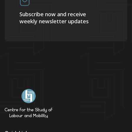
Subscribe now and receive
weekly newsletter updates