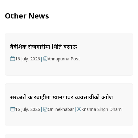
Other News
वैदेशिक रोजगारीमा थिति बसाऊ
|
16 July, 2026
Annapurna Post
सरकारी कारबाहीमा म्यानपावर व्यवसायीको आक्रोश
|
|
16 July, 2026
Onlinekhabar
Krishna Singh Dhami