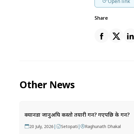
Open link
Share
Other News
क्यानडा जानुअघि कस्तो तयारी गर्ने? गएपछि के गर्ने?
|
|
20 July, 2026
Setopati
Raghunath Dhakal