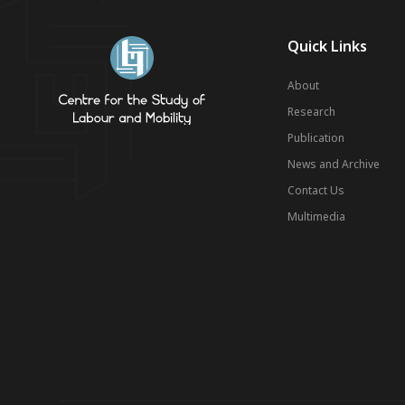
Quick Links
About
Research
Publication
News and Archive
Contact Us
Multimedia