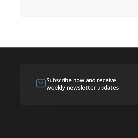
Subscribe now and receive
weekly newsletter updates