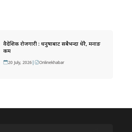
वैदेशिक रोजगारी : धनुषाबाट सबैभन्दा धेरै, मनाङ
कम
|
20 July, 2026
Onlinekhabar