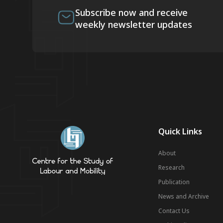
Subscribe now and receive
weekly newsletter updates
Quick Links
About
Research
Publication
News and Archive
Contact Us