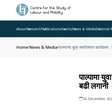
About
Research
Publications
Events
News & Media
External 
Home
News & Media
पाल्पामा युवा स्वरोजगार कार्यक्रम
/
/
पाल्पामा यु
बढी लगानी
26 December, 20