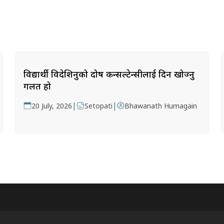
विद्यार्थी विदेशिनुको दोष कन्सल्टेन्सीलाई दिन खोज्नु
गलत हो
|
|
20 July, 2026
Setopati
Bhawanath Humagain