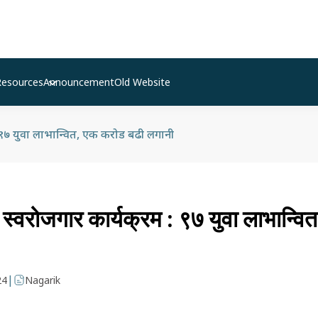
Resources
Announcement
Old Website
 : ९७ युवा लाभान्वित, एक करोड बढी लगानी
वा स्वरोजगार कार्यक्रम : ९७ युवा लाभान्
|
24
Nagarik