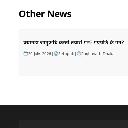
Other News
क्यानडा जानुअघि कस्तो तयारी गर्ने? गएपछि के गर्ने?
|
|
20 July, 2026
Setopati
Raghunath Dhakal