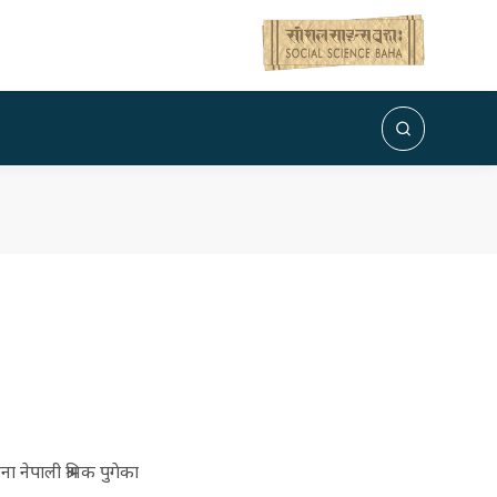
ेपाली श्रमिक पुगेका