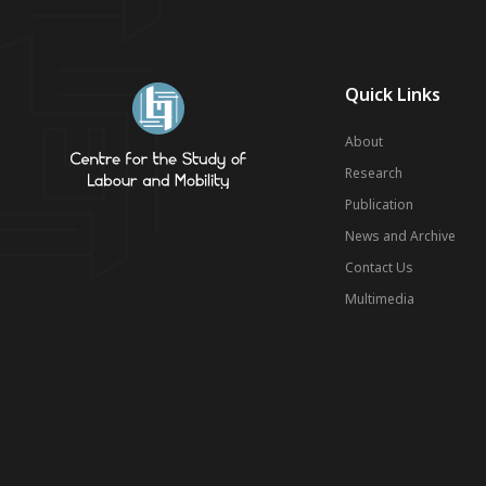
Quick Links
About
Research
Publication
News and Archive
Contact Us
Multimedia