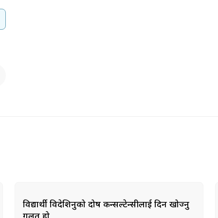
विद्यार्थी विदेशिनुको दोष कन्सल्टेन्सीलाई दिन खोज्नु
गलत हो