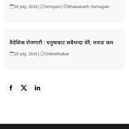
|
|
20 July, 2026
Setopati
Bhawanath Humagain
वैदेशिक रोजगारी : धनुषाबाट सबैभन्दा धेरै, मनाङ कम
|
20 July, 2026
Onlinekhabar