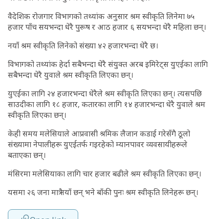
वैदेशिक रोजगार विभागको तथ्यांक अनुसार श्रम स्वीकृति लिनेमा ७५
हजार पाँच सयभन्दा धेरै पुरूष र आठ हजार ६ सयभन्दा धेरै महिला छन्।
नयाँ श्रम स्वीकृति लिनेको संख्या ४२ हजारभन्दा धेरै छ।
विभागको तथ्यांक हेर्दा सबैभन्दा धेरै संयुक्त अरब इमिरेट्स युएईका लागि
सबैभन्दा धेरै युवाले श्रम स्वीकृति लिएका छन्।
युएईका लागि २४ हजारभन्दा धेरैले श्रम स्वीकृति लिएका छन्। त्यसपछि
साउदीका लागि १८ हजार, कतारका लागि १४ हजारभन्दा धेरै युवाले श्रम
स्वीकृति लिएका छन्।
केही समय मलेसियाले आप्रवासी श्रमिक लैजान कडाई गरेसँगै ठूलो
संख्यामा नेपालीहरू युएईतर्फ गइरहेको म्यानपावर व्यवसायीहरूले
बताएका छन्।
मंसिरमा मलेसियाका लागि चार हजार बढीले श्रम स्वीकृति लिएका छन्।
यसमा २६ जना मात्रै नयाँ छन् भने बाँकी पुनः श्रम स्वीकृति लिनेहरू छन्।