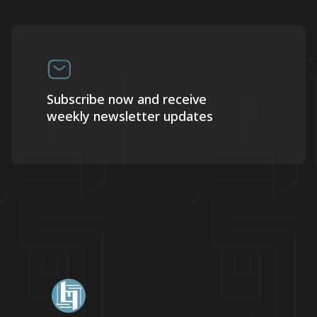
Subscribe now and receive
weekly newsletter updates