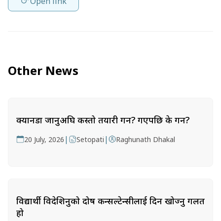
Open link
Other News
क्यानडा जानुअघि कस्तो तयारी गर्ने? गएपछि के गर्ने?
|
|
20 July, 2026
Setopati
Raghunath Dhakal
विद्यार्थी विदेशिनुको दोष कन्सल्टेन्सीलाई दिन खोज्नु गलत
हो