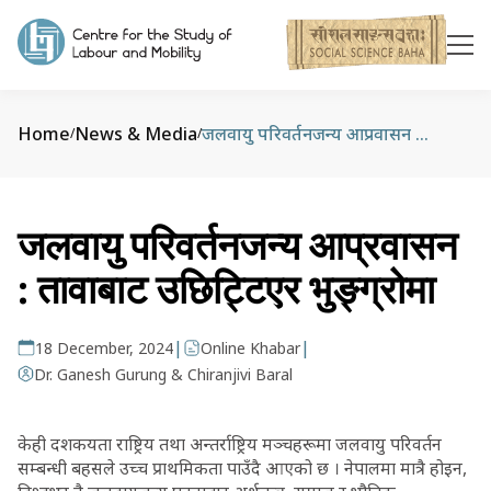
Home
News & Media
जलवायु परिवर्तनजन्य आप्रवासन : तावाबाट उछिट्टिएर भुङ्ग्रोमा
/
/
जलवायु परिवर्तनजन्य आप्रवासन
: तावाबाट उछिट्टिएर भुङ्ग्रोमा
|
|
18 December, 2024
Online Khabar
Dr. Ganesh Gurung & Chiranjivi Baral
केही दशकयता राष्ट्रिय तथा अन्तर्राष्ट्रिय मञ्चहरूमा जलवायु परिवर्तन
सम्बन्धी बहसले उच्च प्राथमिकता पाउँदै आएको छ । नेपालमा मात्रै होइन,