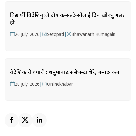
विद्यार्थी विदेशिनुको दोष कन्सल्टेन्सीलाई दिन खोज्नु गलत
हो
|
|
20 July, 2026
Setopati
Bhawanath Humagain
वैदेशिक रोजगारी : धनुषाबाट सबैभन्दा धेरै, मनाङ कम
|
20 July, 2026
Onlinekhabar