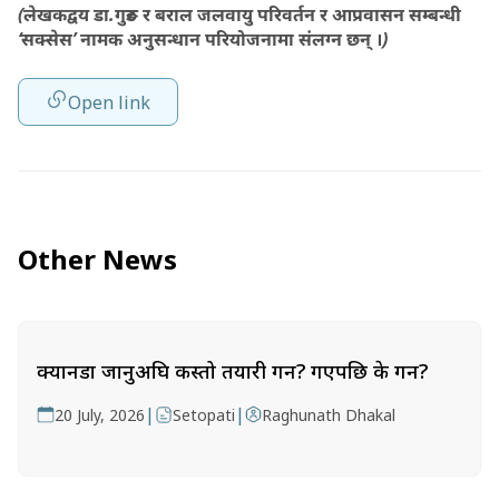
(लेखकद्वय डा.गुरुङ र बराल जलवायु परिवर्तन र आप्रवासन सम्बन्धी
‘सक्सेस’ नामक अनुसन्धान परियोजनामा संलग्न छन् ।)
Open link
Other News
क्यानडा जानुअघि कस्तो तयारी गर्ने? गएपछि के गर्ने?
|
|
20 July, 2026
Setopati
Raghunath Dhakal