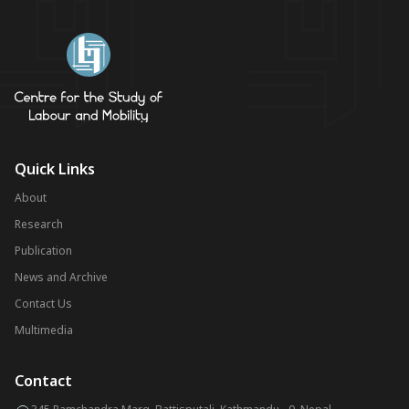
Quick Links
About
Research
Publication
News and Archive
Contact Us
Multimedia
Contact