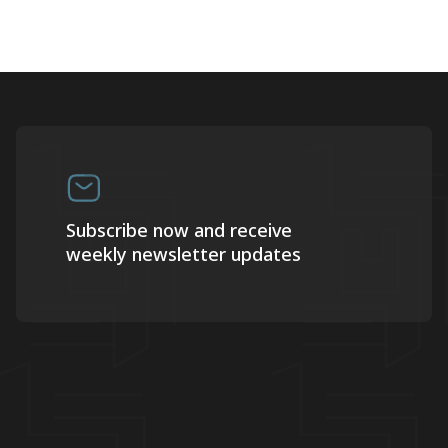
Subscribe now and receive
weekly newsletter updates