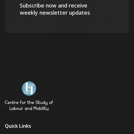
Subscribe now and receive
weekly newsletter updates
Quick Links