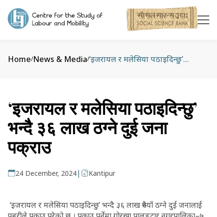
Home
News & Media
‘इजरायल र मलेसिया पठाइदिन्छु’ भन्दै ३६ लाख ठग्ने दुई जना पक्राउ
/
/
‘इजरायल र मलेसिया पठाइदिन्छु’
भन्दै ३६ लाख ठग्ने दुई जना
पक्राउ
|
24 December, 2024
Kantipur
‘इजरायल र मलेसिया पठाइदिन्छु’ भन्दै ३६ लाख रुपैयाँ ठग्ने दुई जनालाई
प्रहरीले पक्राउ परेको छ । पक्राउ पर्नेमा गोरखा पालुङटार नगरपालिका–७