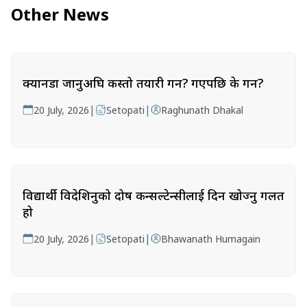
Other News
क्यानडा जानुअघि कस्तो तयारी गर्ने? गएपछि के गर्ने?
|
|
20 July, 2026
Setopati
Raghunath Dhakal
विद्यार्थी विदेशिनुको दोष कन्सल्टेन्सीलाई दिन खोज्नु गलत
हो
|
|
20 July, 2026
Setopati
Bhawanath Humagain