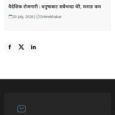
वैदेशिक रोजगारी : धनुषाबाट सबैभन्दा धेरै, मनाङ कम
|
20 July, 2026
Onlinekhabar