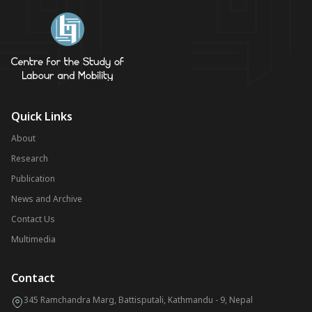
Quick Links
About
Research
Publication
News and Archive
Contact Us
Multimedia
Contact
345 Ramchandra Marg, Battisputali, Kathmandu - 9, Nepal