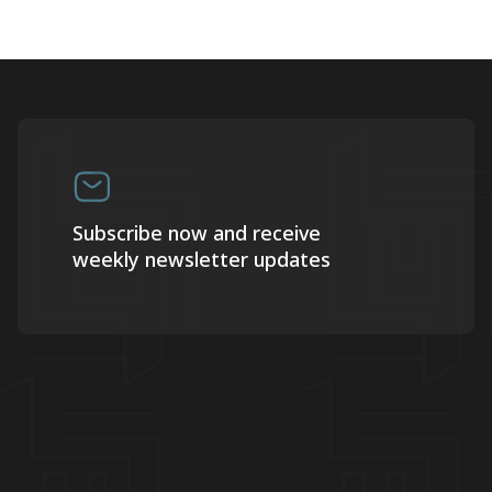
Subscribe now and receive
weekly newsletter updates