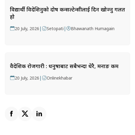
विद्यार्थी विदेशिनुको दोष कन्सल्टेन्सीलाई दिन खोज्नु गलत
हो
|
|
20 July, 2026
Setopati
Bhawanath Humagain
वैदेशिक रोजगारी : धनुषाबाट सबैभन्दा धेरै, मनाङ कम
|
20 July, 2026
Onlinekhabar