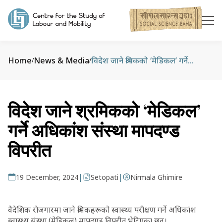
Home
News & Media
विदेश जाने श्रमिकको ‘मेडिकल’ गर्ने अधिकांश संस्था मापदण्ड विपरीत
/
/
विदेश जाने श्रमिकको ‘मेडिकल’
गर्ने अधिकांश संस्था मापदण्ड
विपरीत
|
|
19 December, 2024
Setopati
Nirmala Ghimire
वैदेशिक रोजगारमा जाने श्रमिकहरूको स्वास्थ्य परीक्षण गर्ने अधिकांश
स्वास्थ्य संस्था (मेडिकल) मापदण्ड विपरीत भेटिएका छन्।