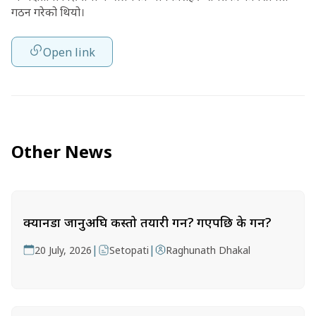
गठन गरेको थियो।
Open link
Other News
क्यानडा जानुअघि कस्तो तयारी गर्ने? गएपछि के गर्ने?
|
|
20 July, 2026
Setopati
Raghunath Dhakal