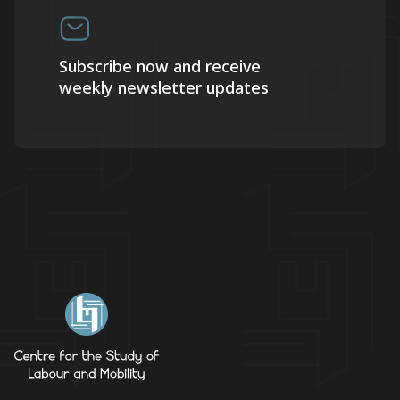
Subscribe now and receive
weekly newsletter updates