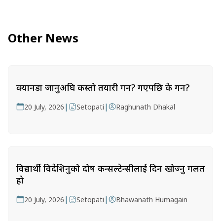
Other News
क्यानडा जानुअघि कस्तो तयारी गर्ने? गएपछि के गर्ने?
|
|
20 July, 2026
Setopati
Raghunath Dhakal
विद्यार्थी विदेशिनुको दोष कन्सल्टेन्सीलाई दिन खोज्नु गलत
हो
|
|
20 July, 2026
Setopati
Bhawanath Humagain