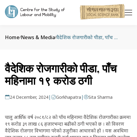
Home
News & Media
वैदेशिक रोजगारीको पीडा, पाँच महिनामा १९ करोड ठगी
/
/
वैदेशिक रोजगारीको पीडा, पाँच
महिनामा १९ करोड ठगी
|
|
24 December, 2024
Gorkhapatra
Sita Sharma
चालु आर्थिक वर्ष २०८१/८२ को पाँच महिनामा वैदेशिक रोजगारीका क्रममा
१९ करोड ३९ लाख ८६ हजारभन्दा बढीको ठगी भएको छ । सो विवरण
वैदेशिक रोजगार विभागमा परेको उजुरीका आधारको हो । यस अवधिमा