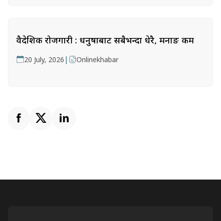
वैदेशिक रोजगारी : धनुषाबाट सबैभन्दा धेरै, मनाङ कम
|
20 July, 2026
Onlinekhabar