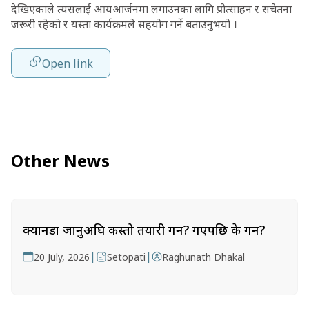
देखिएकाले त्यसलाई आयआर्जनमा लगाउनका लागि प्रोत्साहन र सचेतना
जरूरी रहेको र यस्ता कार्यक्रमले सहयोग गर्ने बताउनुभयो ।
Open link
Other News
क्यानडा जानुअघि कस्तो तयारी गर्ने? गएपछि के गर्ने?
|
|
20 July, 2026
Setopati
Raghunath Dhakal