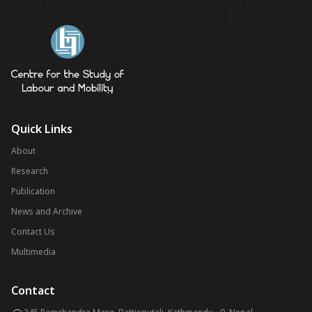
Quick Links
About
Research
Publication
News and Archive
Contact Us
Multimedia
Contact