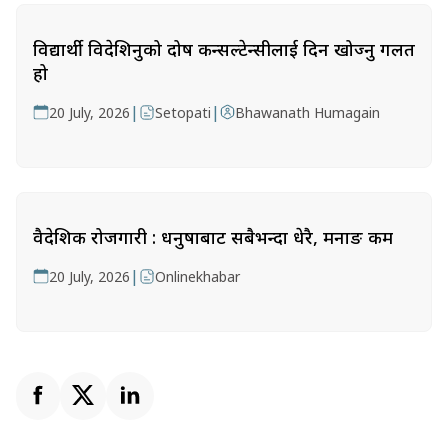
विद्यार्थी विदेशिनुको दोष कन्सल्टेन्सीलाई दिन खोज्नु गलत
हो
|
|
20 July, 2026
Setopati
Bhawanath Humagain
वैदेशिक रोजगारी : धनुषाबाट सबैभन्दा धेरै, मनाङ कम
|
20 July, 2026
Onlinekhabar