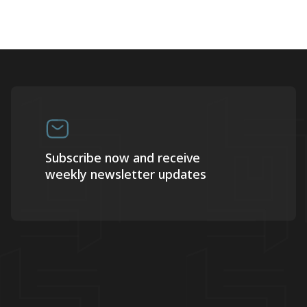
Subscribe now and receive
weekly newsletter updates