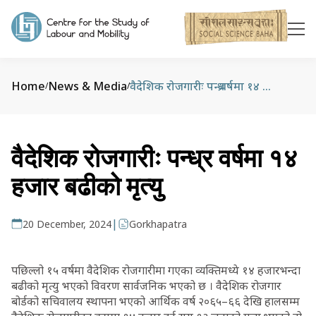
Home
News & Media
वैदेशिक रोजगारीः पन्ध्र वर्षमा १४ हजार बढीको मृत्यु
/
/
वैदेशिक रोजगारीः पन्ध्र वर्षमा १४
हजार बढीको मृत्यु
|
20 December, 2024
Gorkhapatra
पछिल्लो १५ वर्षमा वैदेशिक रोजगारीमा गएका व्यक्तिमध्ये १४ हजारभन्दा
बढीको मृत्यु भएको विवरण सार्वजनिक भएको छ । वैदेशिक रोजगार
बोर्डको सचिवालय स्थापना भएको आर्थिक वर्ष २०६५–६६ देखि हालसम्म