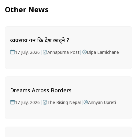
Other News
व्यवसाय गर्ने कि देश छाड्ने ?
|
|
17 July, 2026
Annapurna Post
Dipa Lamichane
Dreams Across Borders
|
|
17 July, 2026
The Rising Nepal
Annyan Upreti