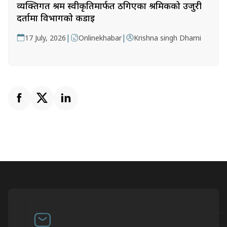
व्यक्तिगत श्रम स्वीकृतिमार्फत ठगिएका श्रमिकको उजुरी
दर्तामा विभागको कडाइ
|
|
17 July, 2026
Onlinekhabar
Krishna singh Dhami