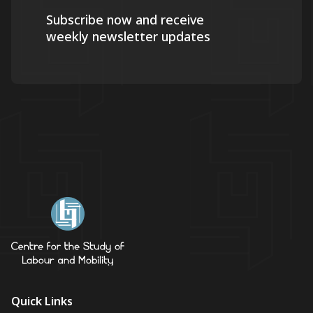
Subscribe now and receive
weekly newsletter updates
Quick Links