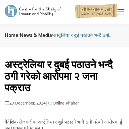
Home
News & Media
अस्ट्रेलिया र दुबई पठाउने भन्दै ठगी गरेको आरोपमा २ जना पक्राउ
/
/
अस्ट्रेलिया र दुबई पठाउने भन्दै
ठगी गरेको आरोपमा २ जना
पक्राउ
|
20 December, 2024
Online Khabar
वैदेशिक रोजगारीमा अस्ट्रेलिया र दुबई पठाउने भन्दै ठगी गरेको आरोपमा दुई
जना पक्राउ परेका छन् ।