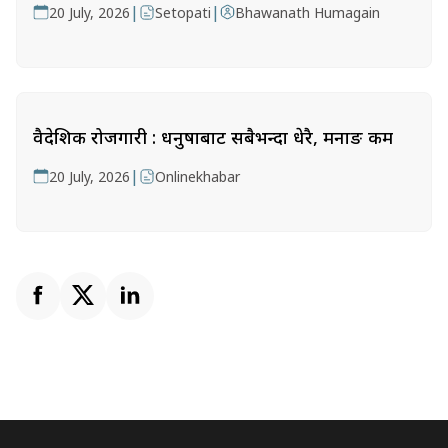
|
|
20 July, 2026
Setopati
Bhawanath Humagain
वैदेशिक रोजगारी : धनुषाबाट सबैभन्दा धेरै, मनाङ कम
|
20 July, 2026
Onlinekhabar