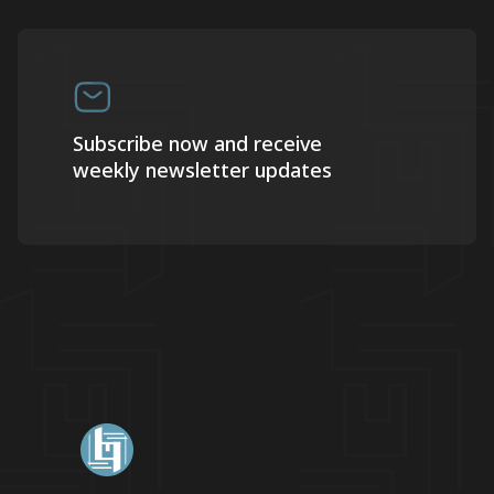
Subscribe now and receive
weekly newsletter updates