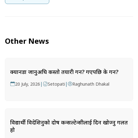
Other News
क्यानडा जानुअघि कस्तो तयारी गर्ने? गएपछि के गर्ने?
|
|
20 July, 2026
Setopati
Raghunath Dhakal
विद्यार्थी विदेशिनुको दोष कन्सल्टेन्सीलाई दिन खोज्नु गलत
हो