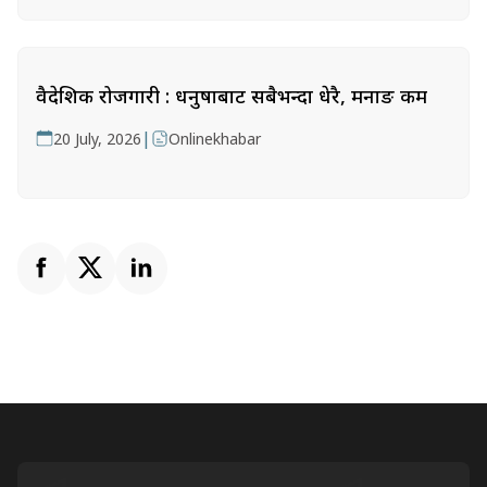
वैदेशिक रोजगारी : धनुषाबाट सबैभन्दा धेरै, मनाङ कम
|
20 July, 2026
Onlinekhabar