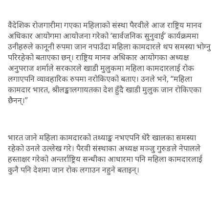
वैदेशिक रोजगारीमा गएका महिलाको संस्था पैरवीले आज राष्ट्रिय मानव
अधिकार आयोगमा आयोजना गरेको ‘सार्वजनिक सुनुवाई’ कार्यक्रममा
उनीहरुले कानूनी रुपमा जान नपाउँदा महिला कामदारले थप समस्या भोग्नु
परिरहेको बताएका छन्। राष्ट्रिय मानव अधिकार आयोगका अध्यक्ष
अनुपराज शर्माले सरकारले खाडी मुलुकमा महिला कामदारलाई रोक
लगाएपनि व्यावहारिक रुपमा नरोकिएको बताए। उनले भने, “महिला
कामदार भारत, श्रीलङ्कालगायतका देश हुँदै खाडी मुलुक जान रोकिएका
छैनन्।”
भारत जाने महिला कामदारको तथ्याङ्क नभएपनि धेरै खालका समस्या
रहेको उनले उल्लेख गरे। पैरवी संस्थाका अध्यक्ष मञ्जु गुरुङले नेपालले
हस्ताक्षर गरेको अन्तर्राष्ट्रिय सन्धीका आधारमा पनि महिला कामदारलाई
कुनै पनि देशमा जान रोक लगाउन नहुने बताइन्।