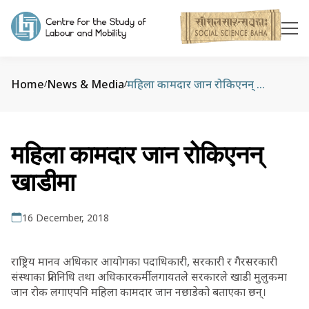
Home
News & Media
महिला कामदार जान रोकिएनन् खाडीमा
/
/
महिला कामदार जान रोकिएनन्
खाडीमा
16 December, 2018
राष्ट्रिय मानव अधिकार आयोगका पदाधिकारी, सरकारी र गैरसरकारी
संस्थाका प्रतिनिधि तथा अधिकारकर्मीलगायतले सरकारले खाडी मुलुकमा
जान रोक लगाएपनि महिला कामदार जान नछाडेको बताएका छन्।