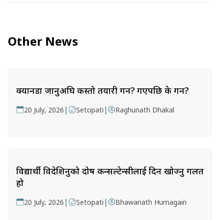
Other News
क्यानडा जानुअघि कस्तो तयारी गर्ने? गएपछि के गर्ने?
|
|
20 July, 2026
Setopati
Raghunath Dhakal
विद्यार्थी विदेशिनुको दोष कन्सल्टेन्सीलाई दिन खोज्नु गलत
हो
|
|
20 July, 2026
Setopati
Bhawanath Humagain