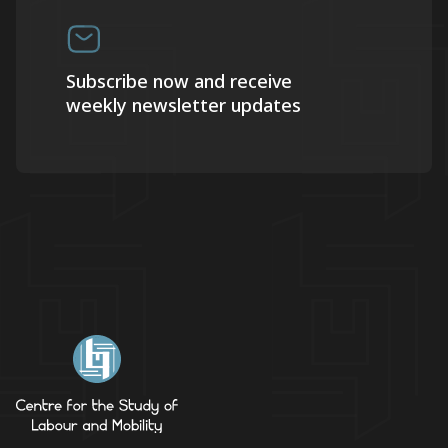
Subscribe now and receive
weekly newsletter updates