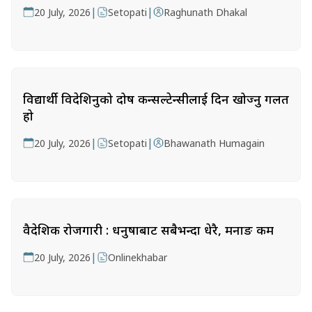
|
|
20 July, 2026
Setopati
Raghunath Dhakal
विद्यार्थी विदेशिनुको दोष कन्सल्टेन्सीलाई दिन खोज्नु गलत
हो
|
|
20 July, 2026
Setopati
Bhawanath Humagain
वैदेशिक रोजगारी : धनुषाबाट सबैभन्दा धेरै, मनाङ कम
|
20 July, 2026
Onlinekhabar