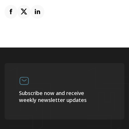
Subscribe now and receive
weekly newsletter updates