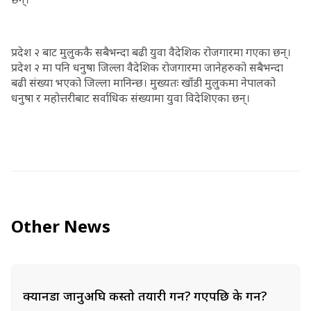
प्रदेश २ बाट मुलुककै सबैभन्दा बढी युवा वैदेशिक रोजगारमा गएका छन्।
प्रदेश २ मा पनि धनुषा जिल्ला वैदेशिक रोजगारमा जानेहरुको सबैभन्दा
बढी संख्या भएको जिल्ला मानिन्छ। मुख्यतः खाँडी मुलुकमा नेपालको
धनुषा र महोत्तरीबाट सर्वाधिक संख्यामा युवा विदेशिएका छन्।
Other News
क्यानडा जानुअघि कस्तो तयारी गर्ने? गएपछि के गर्ने?