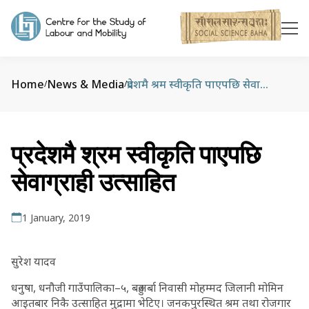
Home
News & Media
प्रदेशमै श्रम स्वीकृति पाएपछि सेवाग्राही उत्साहित
/
/
प्रदेशमै श्रम स्वीकृति पाएपछि
सेवाग्राही उत्साहित
1 January, 2019
सुरेश यादव
धनुषा, धनौजी गाउँपालिका–५, बहुअर्बा निवासी मोहम्मद जिलानी मोमिन
आइतबार निकै उत्साहित मुद्रामा भेटिए। जनकपुरस्थित श्रम तथा रोजगार