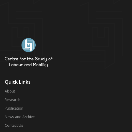
Quick Links
About
Research
Publication
News and Archive
Contact Us