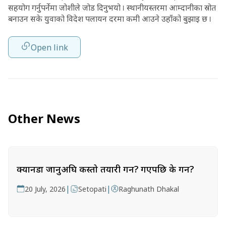
सहयोग गर्नुपर्नेमा जोशीले जोड दिनुभयो । स्थानीयस्तरमा आम्दानीका स्रोत
बनाउन सके युवाको विदेश पलायन दरमा कमी आउने उहाँको बुझाइ छ ।
Open link
Other News
क्यानडा जानुअघि कस्तो तयारी गर्ने? गएपछि के गर्ने?
|
|
20 July, 2026
Setopati
Raghunath Dhakal