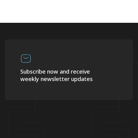
Subscribe now and receive
weekly newsletter updates