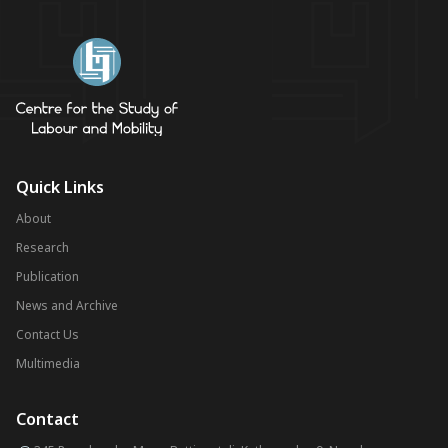
Quick Links
About
Research
Publication
News and Archive
Contact Us
Multimedia
Contact