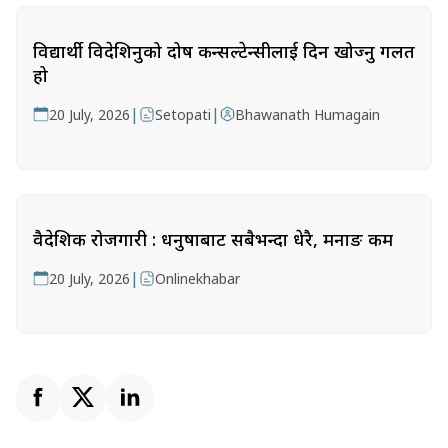
विद्यार्थी विदेशिनुको दोष कन्सल्टेन्सीलाई दिन खोज्नु गलत
हो
|
|
20 July, 2026
Setopati
Bhawanath Humagain
वैदेशिक रोजगारी : धनुषाबाट सबैभन्दा धेरै, मनाङ कम
|
20 July, 2026
Onlinekhabar