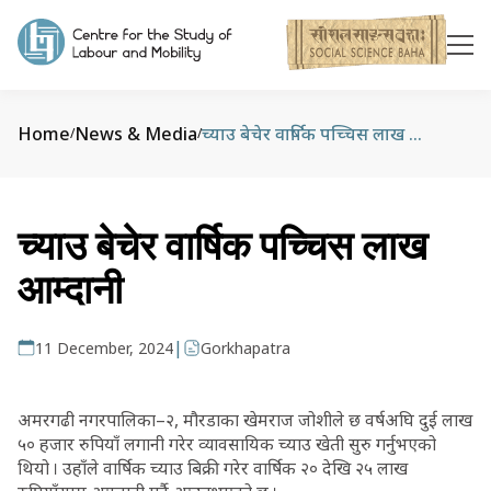
Home
News & Media
च्याउ बेचेर वार्षिक पच्चिस लाख आम्दानी
/
/
च्याउ बेचेर वार्षिक पच्चिस लाख
आम्दानी
|
11 December, 2024
Gorkhapatra
अमरगढी नगरपालिका–२, मौरडाका खेमराज जोशीले छ वर्षअघि दुई लाख
५० हजार रुपियाँ लगानी गरेर व्यावसायिक च्याउ खेती सुरु गर्नुभएको
थियो । उहाँले वार्षिक च्याउ बिक्री गरेर वार्षिक २० देखि २५ लाख