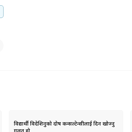
विद्यार्थी विदेशिनुको दोष कन्सल्टेन्सीलाई दिन खोज्नु
गलत हो