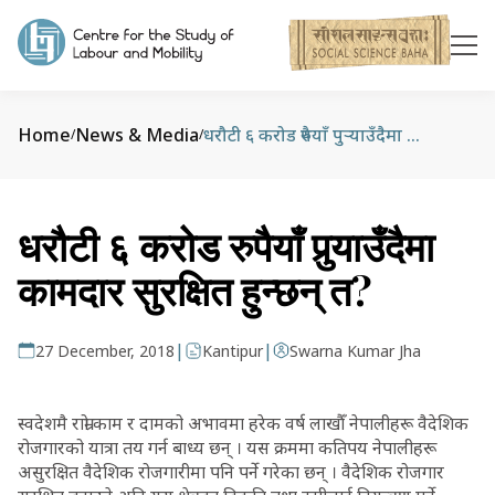
Home
News & Media
धरौटी ६ करोड रुपैयाँ पुर्‍याउँदैमा कामदार सुरक्षित हुन्छन् त?
/
/
धरौटी ६ करोड रुपैयाँ पुर्‍याउँदैमा
कामदार सुरक्षित हुन्छन् त?
|
|
27 December, 2018
Kantipur
Swarna Kumar Jha
स्वदेशमै राम्रो काम र दामको अभावमा हरेक वर्ष लाखौँ नेपालीहरू वैदेशिक
रोजगारको यात्रा तय गर्न बाध्य छन् । यस क्रममा कतिपय नेपालीहरू
असुरक्षित वैदेशिक रोजगारीमा पनि पर्ने गरेका छन् । वैदेशिक रोजगार