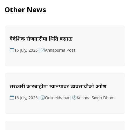
Other News
वैदेशिक रोजगारीमा थिति बसाऊ
|
16 July, 2026
Annapurna Post
सरकारी कारबाहीमा म्यानपावर व्यवसायीको आक्रोश
|
|
16 July, 2026
Onlinekhabar
Krishna Singh Dhami