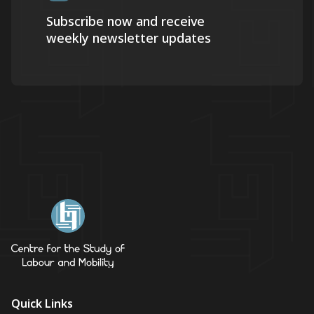
Subscribe now and receive
weekly newsletter updates
Quick Links