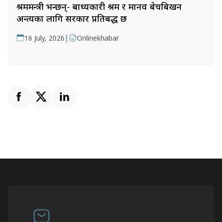
श्रममन्त्री भन्छन्- बाध्यकारी श्रम र मानव बेचबिखन
अन्त्यका लागि सरकार प्रतिबद्ध छ
|
16 July, 2026
Onlinekhabar