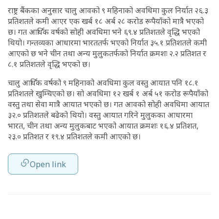
राष्ट्र बैंकका अनुसार चालु आवको ९ महिनाको अवधिमा कुल निर्यात २६.३
प्रतिशतले कमी आएर एक खर्ब १८ अर्ब २८ करोड रूपैयाँको मात्रै भएको
छ। गत आर्थिक वर्षको सोही अवधिमा भने ६९.४ प्रतिशतले वृद्धि भएको
थियो। गन्तव्यका आधारमा भारततर्फ भएको निर्यात ३५.१ प्रतिशतले कमी
आएको छ भने चीन तथा अन्य मुलुकतर्फको निर्यात क्रमशः २.२ प्रतिशत र
८.१ प्रतिशतले वृद्धि भएको छ।
चालु आर्थिक वर्षको ९ महिनाको अवधिमा कुल वस्तु आयात पनि १८.१
प्रतिशतले खुम्चिएको छ। सो अवधिमा १२ खर्ब १ अर्ब ५१ करोड रूपैयाँको
वस्तु तथा सेवा मात्रै आयात भएको छ। गत आवको सोही अवधिमा आयात
३२.० प्रतिशतले बढेको थियो। वस्तु आयात गरिने मुलुकका आधारमा
भारत, चीन तथा अन्य मुलुकबाट भएको आयात क्रमशः १६.४ प्रतिशत,
२३.० प्रतिशत र १९.४ प्रतिशतले कमी आएको छ।
Open link