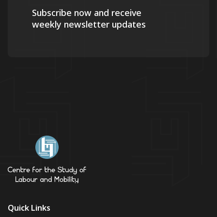
Subscribe now and receive
weekly newsletter updates
Quick Links