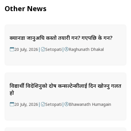
Other News
क्यानडा जानुअघि कस्तो तयारी गर्ने? गएपछि के गर्ने?
|
|
20 July, 2026
Setopati
Raghunath Dhakal
विद्यार्थी विदेशिनुको दोष कन्सल्टेन्सीलाई दिन खोज्नु गलत
हो
|
|
20 July, 2026
Setopati
Bhawanath Humagain