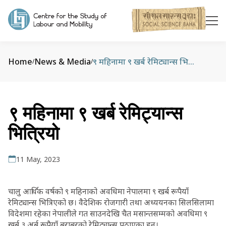
Home
News & Media
९ महिनामा ९ खर्ब रेमिट्यान्स भित्रियो
/
/
९ महिनामा ९ खर्ब रेमिट्यान्स
भित्रियो
11 May, 2023
चालु आर्थिक वर्षको ९ महिनाको अवधिमा नेपालमा ९ खर्ब रूपैयाँ
रेमिट्यान्स भित्रिएको छ। वैदेशिक रोजगारी तथा अध्ययनका सिलसिलामा
विदेशमा रहेका नेपालीले गत साउनदेखि चैत मसान्तसम्मको अवधिमा ९
खर्ब ३ अर्ब रूपैयाँ बराबरको रेमिट्यान्स पठाएका हुन्।