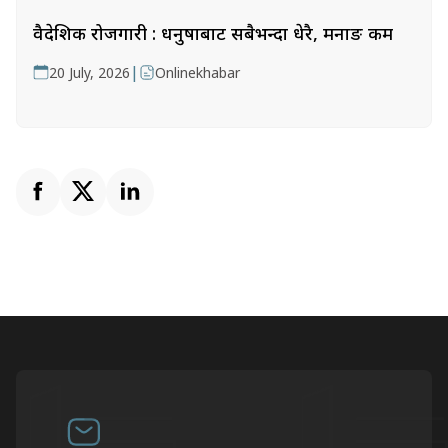
वैदेशिक रोजगारी : धनुषाबाट सबैभन्दा धेरै, मनाङ कम
|
20 July, 2026
Onlinekhabar