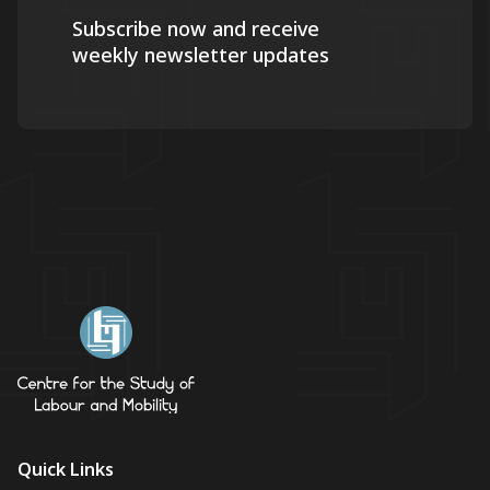
Subscribe now and receive
weekly newsletter updates
Quick Links