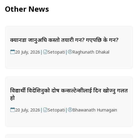
Other News
क्यानडा जानुअघि कस्तो तयारी गर्ने? गएपछि के गर्ने?
|
|
20 July, 2026
Setopati
Raghunath Dhakal
विद्यार्थी विदेशिनुको दोष कन्सल्टेन्सीलाई दिन खोज्नु गलत
हो
|
|
20 July, 2026
Setopati
Bhawanath Humagain