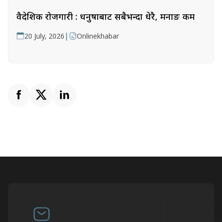
वैदेशिक रोजगारी : धनुषाबाट सबैभन्दा धेरै, मनाङ कम
|
20 July, 2026
Onlinekhabar