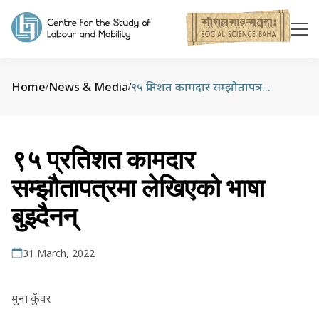
Home
News & Media
९५ प्रतिशत कामदार सम्झौतापत्रमा लेखिएको भाषा बुझ्दैनन्
/
/
९५ प्रतिशत कामदार
सम्झौतापत्रमा लेखिएको भाषा
बुझ्दैनन्
31 March, 2022
मुना कुँवर