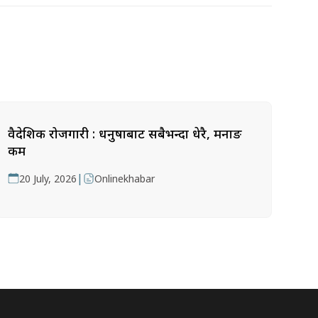
वैदेशिक रोजगारी : धनुषाबाट सबैभन्दा धेरै, मनाङ
कम
|
20 July, 2026
Onlinekhabar