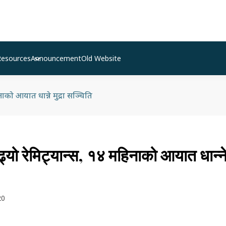
Resources
Announcement
Old Website
नाको आयात धान्ने मुद्रा सञ्चिति
ढ्यो रेमिट्यान्स, १४ महिनाको आयात धान्ने 
20