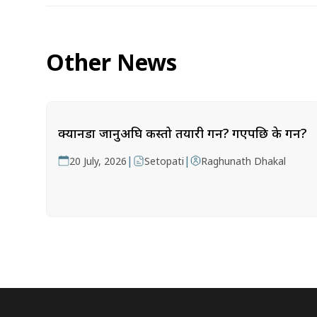
Other News
क्यानडा जानुअघि कस्तो तयारी गर्ने? गएपछि के गर्ने?
|
|
20 July, 2026
Setopati
Raghunath Dhakal