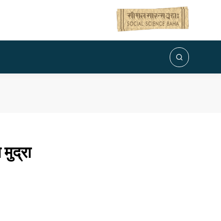
मुद्रा