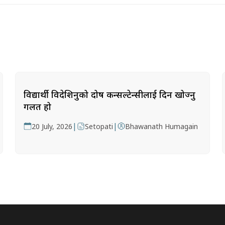
विद्यार्थी विदेशिनुको दोष कन्सल्टेन्सीलाई दिन खोज्नु
गलत हो
|
|
20 July, 2026
Setopati
Bhawanath Humagain