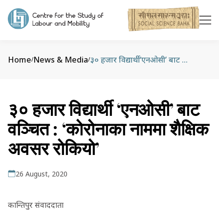
Home
News & Media
३० हजार विद्यार्थी ‘एनओसी’ बाट वञ्‍चित : ‘कोरोनाका नाममा शैक्षिक अवसर रोकियो’
/
/
३० हजार विद्यार्थी ‘एनओसी’ बाट
वञ्‍चित : ‘कोरोनाका नाममा शैक्षिक
अवसर रोकियो’
26 August, 2020
कान्तिपुर संवाददाता