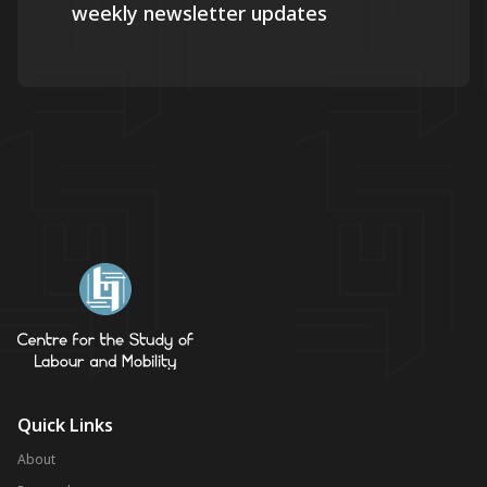
weekly newsletter updates
Quick Links
About