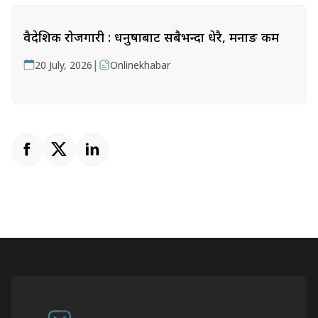
वैदेशिक रोजगारी : धनुषाबाट सबैभन्दा धेरै, मनाङ कम
|
20 July, 2026
Onlinekhabar