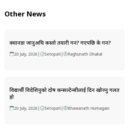
Other News
क्यानडा जानुअघि कस्तो तयारी गर्ने? गएपछि के गर्ने?
|
|
20 July, 2026
Setopati
Raghunath Dhakal
विद्यार्थी विदेशिनुको दोष कन्सल्टेन्सीलाई दिन खोज्नु गलत
हो
|
|
20 July, 2026
Setopati
Bhawanath Humagain