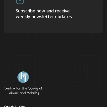
Subscribe now and receive
weekly newsletter updates