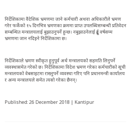
निर्देशिकामा वैदेशिक भ्रमणमा जाने कर्मचारी अथवा अधिकारीले भ्रमण
गरेर फर्केको १५ दिनभित्र भ्रमणका क्रममा प्राप्त उपलब्धिसम्बन्धी प्रतिवेदन
सम्बन्धित मन्त्रालयलाई बुझाउनुपर्ने हुन्छ। नबुझाउनेलाई दुई वर्षसम्म
भ्रमणमा जान नदिइने निर्देशिकामा छ।
निर्देशिकाले भ्रमण स्वीकृत हुनुपूर्व अर्थ मन्त्रालयको सहमति लिनुपर्ने
व्यवस्थासमेत गरेको छ। निर्देशिकामा विदेश भ्रमण गरेका कर्मचारीको सूची
मन्त्रालयको वेबसाइटमा राख्नुपर्ने व्यवस्था गरिए पनि प्रधानमन्त्री कार्यालय
र अन्य मन्त्रालयले समेत त्यसो गरेका छैनन्।
Published: 26 December 2018 | Kantipur