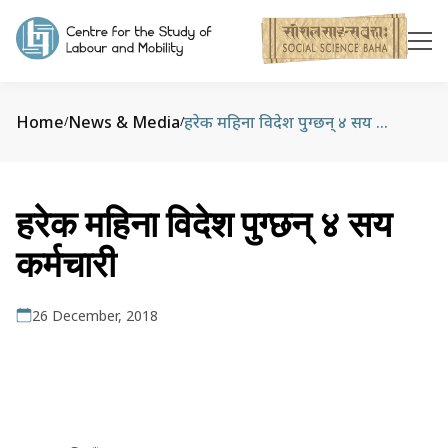
Home
News & Media
हरेक महिना विदेश पुग्छन् ४ सय कर्मचारी
/
/
हरेक महिना विदेश पुग्छन् ४ सय
कर्मचारी
26 December, 2018