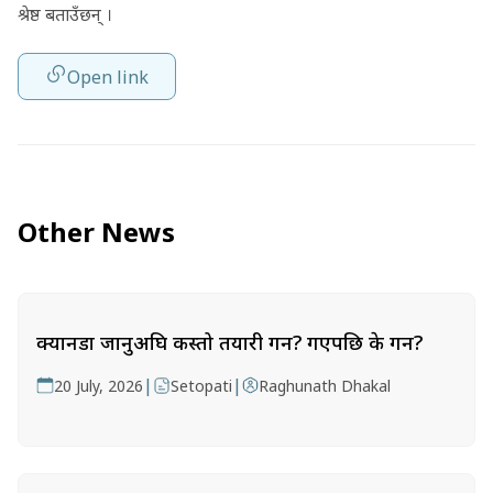
श्रेष्ठ बताउँछन् ।
Open link
Other News
क्यानडा जानुअघि कस्तो तयारी गर्ने? गएपछि के गर्ने?
|
|
20 July, 2026
Setopati
Raghunath Dhakal