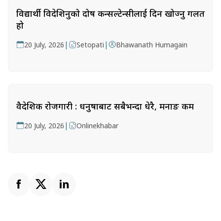
विद्यार्थी विदेशिनुको दोष कन्सल्टेन्सीलाई दिन खोज्नु गलत
हो
|
|
20 July, 2026
Setopati
Bhawanath Humagain
वैदेशिक रोजगारी : धनुषाबाट सबैभन्दा धेरै, मनाङ कम
|
20 July, 2026
Onlinekhabar