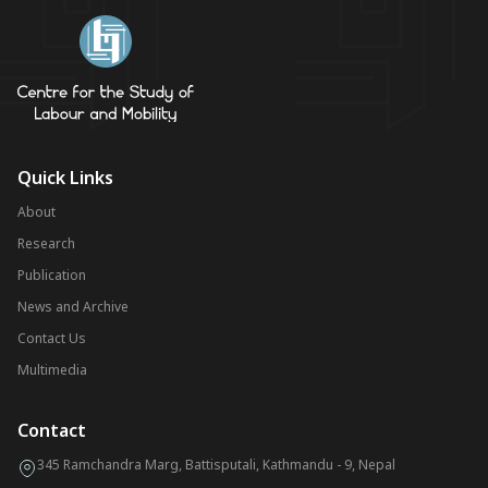
Quick Links
About
Research
Publication
News and Archive
Contact Us
Multimedia
Contact
345 Ramchandra Marg, Battisputali, Kathmandu - 9, Nepal