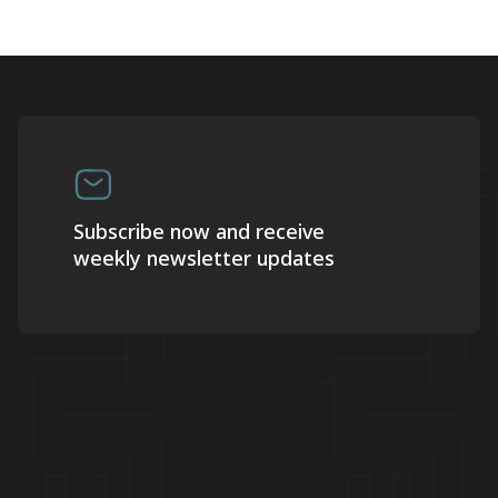
Subscribe now and receive
weekly newsletter updates