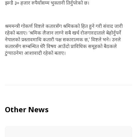
झन्डै ३० हजार रुपैयाँसम्म भुक्तानी तिर्नुपरेको छ।
श्रममन्त्री गोकर्ण विष्टले कतारसँग श्रमिकको हित हुने गरी संवाद जारी
रहेको बताए। ‘श्रमिक लैजान लाग्ने सबै खर्च रोजगारदाताले बेहोर्नुपर्ने
नेपालको प्रस्तावमाथि कतारी पक्ष सकारात्मक छ,’ विष्टले भने। उनले
कतारसँग सम्बन्धित धेरै विषय आउँदो प्राविधिक समूहको बैठकले
टुंग्याउनेमा आशावादी रहेको बताए।
Other News