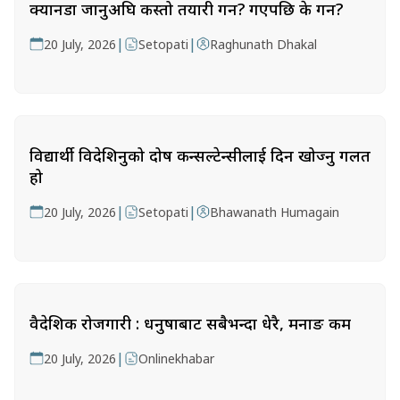
क्यानडा जानुअघि कस्तो तयारी गर्ने? गएपछि के गर्ने?
|
|
20 July, 2026
Setopati
Raghunath Dhakal
विद्यार्थी विदेशिनुको दोष कन्सल्टेन्सीलाई दिन खोज्नु गलत
हो
|
|
20 July, 2026
Setopati
Bhawanath Humagain
वैदेशिक रोजगारी : धनुषाबाट सबैभन्दा धेरै, मनाङ कम
|
20 July, 2026
Onlinekhabar