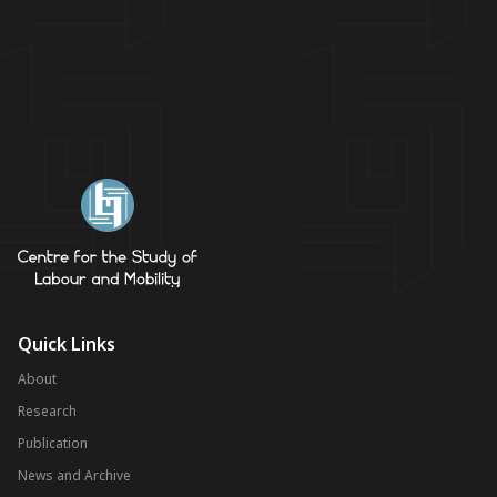
Quick Links
About
Research
Publication
News and Archive