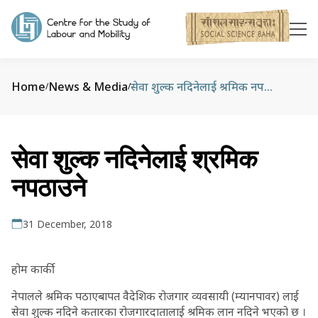
Home
News & Media
सेवा शुल्क नदिनेलाई श्रमिक नपठाउने
/
/
सेवा शुल्क नदिनेलाई श्रमिक
नपठाउने
31 December, 2018
होम कार्की
नेपालले श्रमिक पठाएबापत वैदेशिक रोजगार व्यवसायी (म्यानपावर) लाई
सेवा शुल्क नदिने कतारका रोजगारदातालाई श्रमिक लान नदिने भएको छ ।