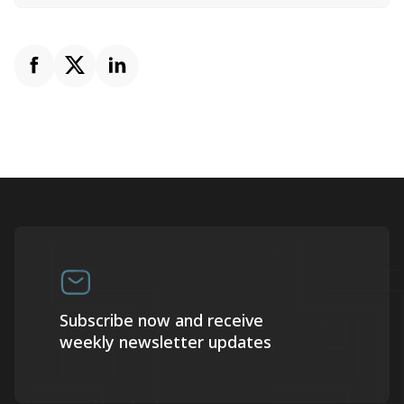
Subscribe now and receive
weekly newsletter updates