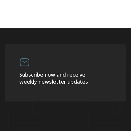
Subscribe now and receive
weekly newsletter updates