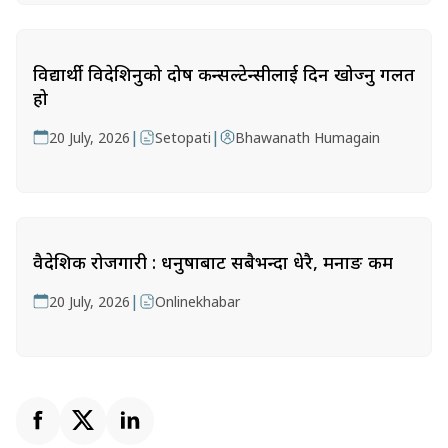
विद्यार्थी विदेशिनुको दोष कन्सल्टेन्सीलाई दिन खोज्नु गलत
हो
|
|
20 July, 2026
Setopati
Bhawanath Humagain
वैदेशिक रोजगारी : धनुषाबाट सबैभन्दा धेरै, मनाङ कम
|
20 July, 2026
Onlinekhabar