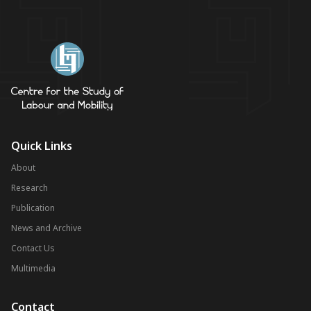
Quick Links
About
Research
Publication
News and Archive
Contact Us
Multimedia
Contact