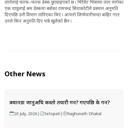
जानेलाई फरक–फरक डेस्क छुट्याइएको छ । भिजिट भिसामा जान लागेका
एक यात्रुलाई श्रम डेस्कमा बसेका रामचन्द्र सिवाकोटीले प्रस्थान अनुमति
दिएपछि उनी विभाग तानिएका थिए । आफ्नो जिम्मेवारीभन्दा बाहिर गएर
उनले किन अनुमति दिए भन्ने खुलेको छैन ।
Other News
क्यानडा जानुअघि कस्तो तयारी गर्ने? गएपछि के गर्ने?
|
|
20 July, 2026
Setopati
Raghunath Dhakal