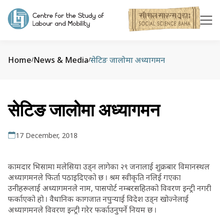
Home
News & Media
सेटिङ जालोमा अध्यागमन
/
/
सेटिङ जालोमा अध्यागमन
17 December, 2018
कामदार भिसामा मलेसिया उड्न लागेका २९ जनालाई शुक्रबार विमानस्थल
अध्यागमनले फिर्ता पठाइदिएको छ । श्रम स्वीकृति नलिई गएका
उनीहरूलाई अध्यागमनले नाम, पासपोर्ट नम्बरसहितको विवरण इन्ट्री नगरी
फर्काएको हो । वैधानिक कागजात नपुर्‍याई विदेश उड्न खोज्नेलाई
अध्यागमनले विवरण इन्ट्री गरेर फर्काउनुपर्ने नियम छ ।