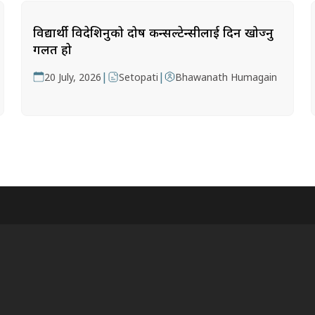
विद्यार्थी विदेशिनुको दोष कन्सल्टेन्सीलाई दिन खोज्नु
गलत हो
|
|
20 July, 2026
Setopati
Bhawanath Humagain