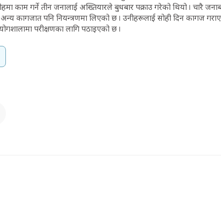
रोहमा काम गर्ने तीन जनालाई अख्तियारले बुधबार पक्राउ गरेको थियो । चारै जना
 अन्य कागजात पनि नियन्त्रणमा लिएको छ । उनीहरूलाई सोही दिन कागज गरा
्रयोगशालामा परीक्षणका लागि पठाइएको छ ।