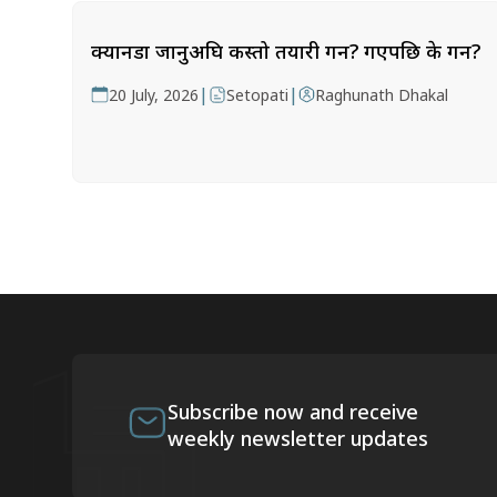
क्यानडा जानुअघि कस्तो तयारी गर्ने? गएपछि के गर्ने?
|
|
20 July, 2026
Setopati
Raghunath Dhakal
Subscribe now and receive
weekly newsletter updates