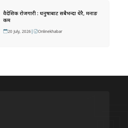
वैदेशिक रोजगारी : धनुषाबाट सबैभन्दा धेरै, मनाङ
कम
|
20 July, 2026
Onlinekhabar