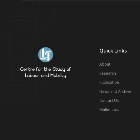
Quick Links
About
Research
Publication
News and Archive
Contact Us
Multimedia