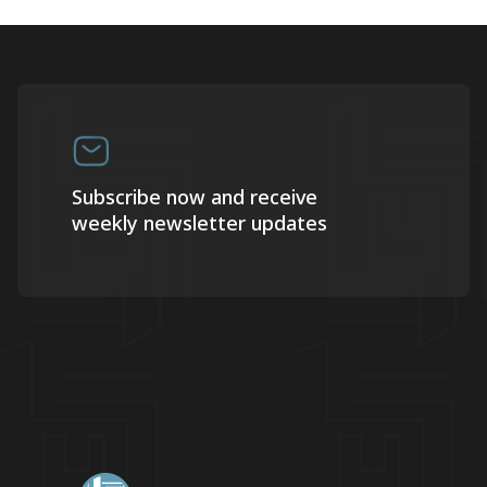
Subscribe now and receive
weekly newsletter updates