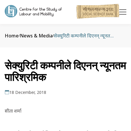
Home
News & Media
सेक्युरिटी कम्पनीले दिएनन् न्यूनतम पारिश्रमिक
/
/
सेक्युरिटी कम्पनीले दिएनन् न्यूनतम
पारिश्रमिक
18 December, 2018
सीता शर्मा