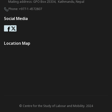
Mailing address: GPO Box 25334, Kathmandu, Nepal
Phone:
+977-1-4572807
Social Media
Location Map
© Centre for the Study of Labour and Mobility. 2024