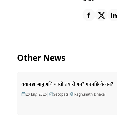
Other News
क्यानडा जानुअघि कस्तो तयारी गर्ने? गएपछि के गर्ने?
|
|
20 July, 2026
Setopati
Raghunath Dhakal