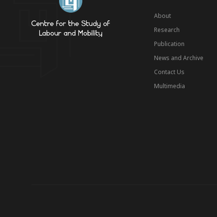
About
Research
Publication
News and Archive
Contact Us
Multimedia