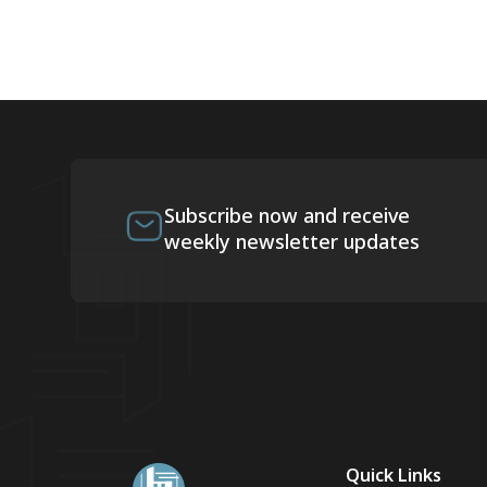
Subscribe now and receive
weekly newsletter updates
Quick Links