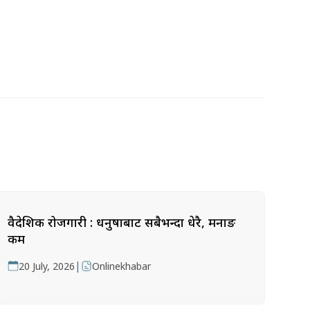
वैदेशिक रोजगारी : धनुषाबाट सबैभन्दा धेरै, मनाङ
कम
|
20 July, 2026
Onlinekhabar