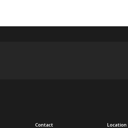
Contact
Location