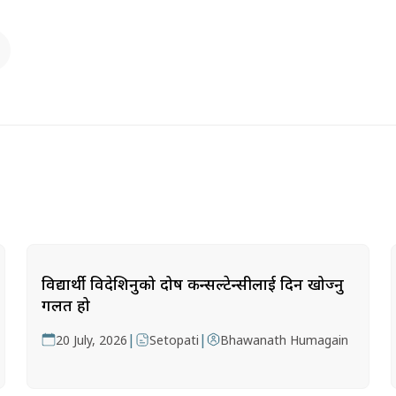
विद्यार्थी विदेशिनुको दोष कन्सल्टेन्सीलाई दिन खोज्नु
गलत हो
|
|
20 July, 2026
Setopati
Bhawanath Humagain