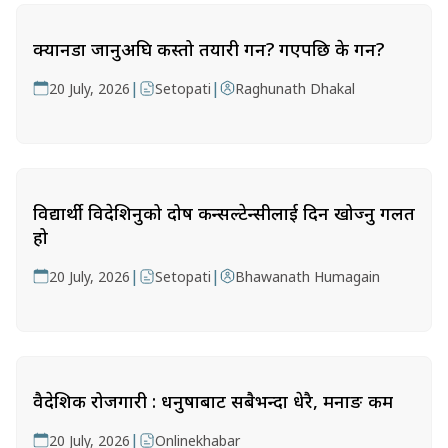
क्यानडा जानुअघि कस्तो तयारी गर्ने? गएपछि के गर्ने?
|
|
20 July, 2026
Setopati
Raghunath Dhakal
विद्यार्थी विदेशिनुको दोष कन्सल्टेन्सीलाई दिन खोज्नु गलत
हो
|
|
20 July, 2026
Setopati
Bhawanath Humagain
वैदेशिक रोजगारी : धनुषाबाट सबैभन्दा धेरै, मनाङ कम
|
20 July, 2026
Onlinekhabar