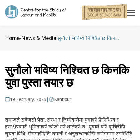
Home
News & Media
सुनौलो भविष्य निश्चित छ किनकि युवा पुस्ता तयार छ
/
/
सुनौलो भविष्य निश्चित छ किनकि
युवा पुस्ता तयार छ
|
19 February, 2025
Kantipur
समाजले सबैजसो पेसा, संस्था र जिम्मेवारीमा युवाको प्रतिनिधित्व र
हस्तक्षेपकारी भूमिकाको खोजी गर्न थालेको छ । युवाले पनि कृषिदेखि
सूचना प्रविधि, रोजगारीदेखि लगानी र अनुसन्धानदेखि उद्योगसम्म उपस्थिति