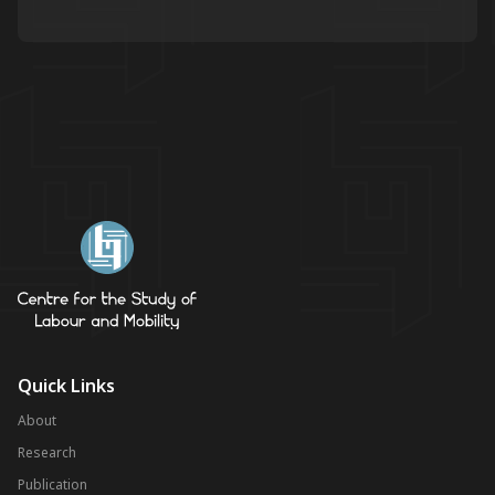
Quick Links
About
Research
Publication