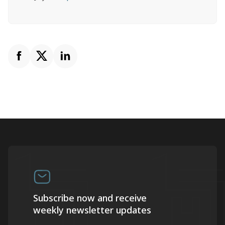
Subscribe now and receive
weekly newsletter updates