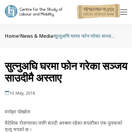
Home
News & Media
सुत्नुअघि घरमा फोन गरेका सञ्जय साउदीमै अस्ताए
/
/
सुत्नुअघि घरमा फोन गरेका सञ्जय
साउदीमै अस्ताए
10 May, 2018
मनोहर पोखरेल
वैदेशिक रोजगारका लागि सउदी अरबमा रहेका सप्तरीका एक युवकको
मृत्यु भएको छ ।