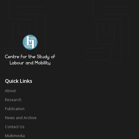
Quick Links
About
Research
Publication
News and Archive
Contact Us
Multimedia