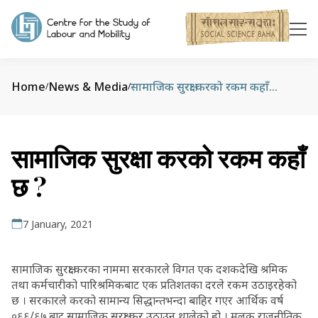
Home
News & Media
सामाजिक सुरक्षा करको रकम कहाँ छ ?
/
/
सामाजिक सुरक्षा करको रकम कहाँ
छ ?
7 January, 2021
सामाजिक सुरक्षा करका नाममा सरकारले विगत एक दशकदेखि श्रमिक
तथा कर्मचारीको पारिश्रमिकबाट एक प्रतिशतका दरले रकम उठाइरहेको
छ । सरकारले करको सामान्य सिद्धान्तभन्दा बाहिर गएर आर्थिक वर्ष
०६६/६७ बाट सामाजिक सुरक्षा कर उठाउन थालेको हो । मुलुक राजनीतिक