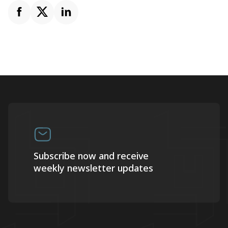
Subscribe now and receive
weekly newsletter updates