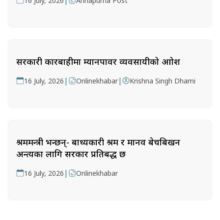
|
16 July, 2026
Annapurna Post
सरकारी कारबाहीमा म्यानपावर व्यवसायीको आक्रोश
|
|
16 July, 2026
Onlinekhabar
Krishna Singh Dhami
श्रममन्त्री भन्छन्- बाध्यकारी श्रम र मानव बेचबिखन
अन्त्यका लागि सरकार प्रतिबद्ध छ
|
16 July, 2026
Onlinekhabar