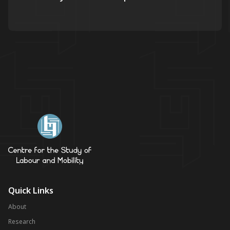
Quick Links
About
Research