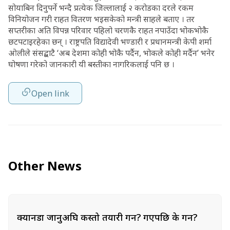
सोयाबिन दिनुपर्ने भन्दै प्रत्येक जिल्लालाई २ करोडका दरले रकम
विनियोजन गरी राहत वितरण भइसकेको मन्त्री साहले बताए । तर
सप्तरीका अति विपन्न परिवार पहिलो चरणकै राहत नपाउँदा भोकभोकै
छटपटाइरहेका छन् । राष्ट्रपति विद्यादेवी भण्डारी र प्रधानमन्त्री केपी शर्मा
ओलीले संसद्बाटै ‘अब देशमा कोही भोकै पर्दैन, भोकले कोही मर्दैन’ भनेर
घोषणा गरेको जानकारी यी बस्तीका नागरिकलाई पनि छ ।
Open link
Other News
क्यानडा जानुअघि कस्तो तयारी गर्ने? गएपछि के गर्ने?