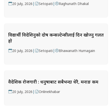
|
|
20 July, 2026
Setopati
Raghunath Dhakal
विद्यार्थी विदेशिनुको दोष कन्सल्टेन्सीलाई दिन खोज्नु गलत
हो
|
|
20 July, 2026
Setopati
Bhawanath Humagain
वैदेशिक रोजगारी : धनुषाबाट सबैभन्दा धेरै, मनाङ कम
|
20 July, 2026
Onlinekhabar