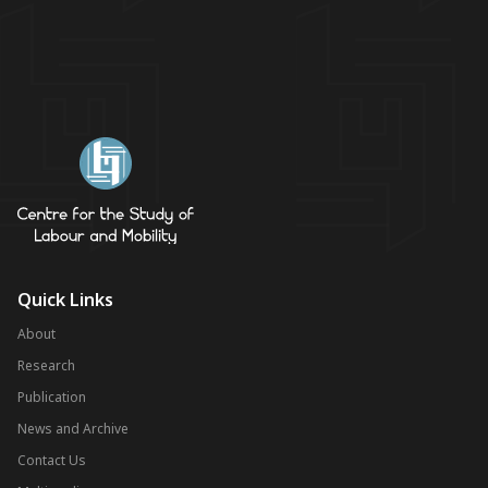
Quick Links
About
Research
Publication
News and Archive
Contact Us