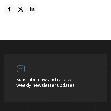
Subscribe now and receive
weekly newsletter updates