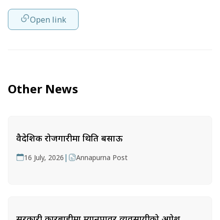
Open link
Other News
वैदेशिक रोजगारीमा थिति बसाऊ
|
16 July, 2026
Annapurna Post
सरकारी कारबाहीमा म्यानपावर व्यवसायीको आक्रोश