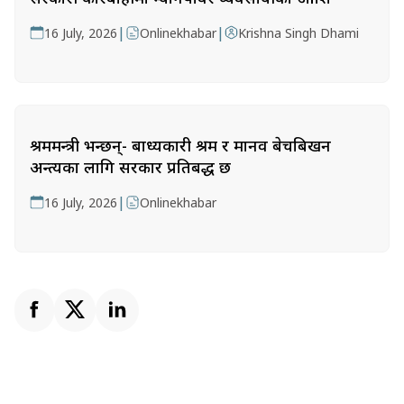
|
|
16 July, 2026
Onlinekhabar
Krishna Singh Dhami
श्रममन्त्री भन्छन्- बाध्यकारी श्रम र मानव बेचबिखन
अन्त्यका लागि सरकार प्रतिबद्ध छ
|
16 July, 2026
Onlinekhabar