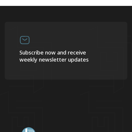
Subscribe now and receive
weekly newsletter updates