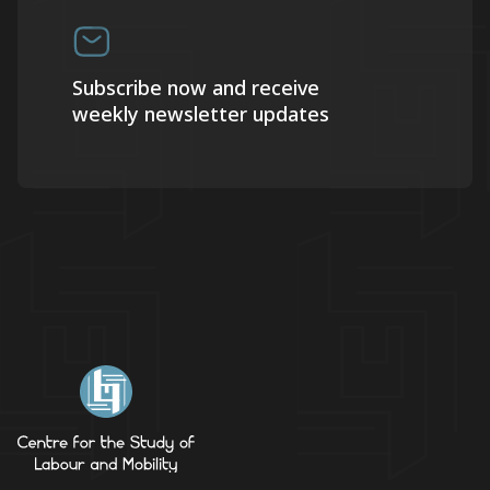
Subscribe now and receive
weekly newsletter updates