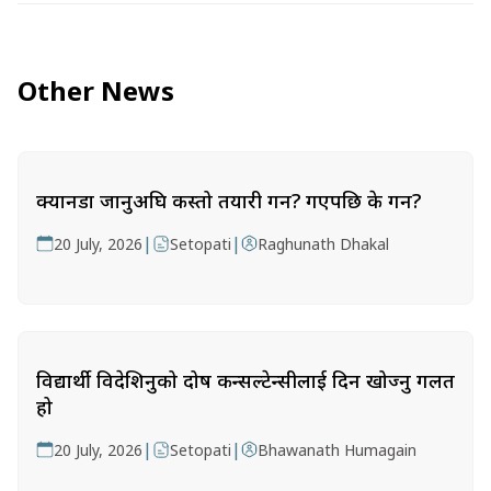
Other News
क्यानडा जानुअघि कस्तो तयारी गर्ने? गएपछि के गर्ने?
|
|
20 July, 2026
Setopati
Raghunath Dhakal
विद्यार्थी विदेशिनुको दोष कन्सल्टेन्सीलाई दिन खोज्नु गलत
हो
|
|
20 July, 2026
Setopati
Bhawanath Humagain