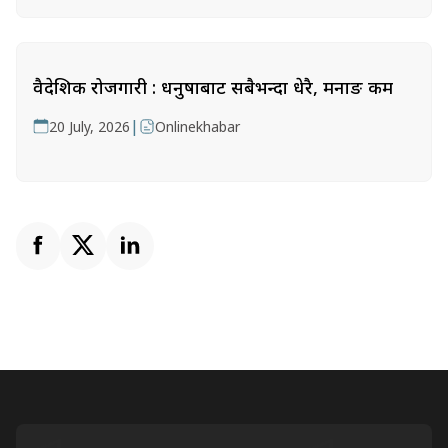
वैदेशिक रोजगारी : धनुषाबाट सबैभन्दा धेरै, मनाङ कम
|
20 July, 2026
Onlinekhabar