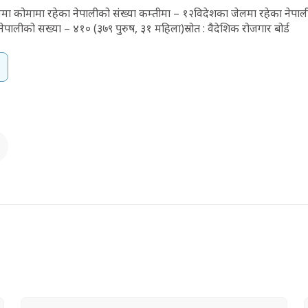
लमा कोमामा रहेका नेपालीको संख्या कम्तीमा – १२विदेशका जेलमा रहेका नेपाल
 नेपालीको सख्या – ४१० (३७९ पुरुष, ३१ महिला)स्रोत : वैदेशिक रोजगार बोर्ड