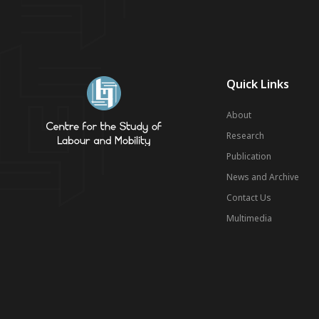
Quick Links
About
Research
Publication
News and Archive
Contact Us
Multimedia