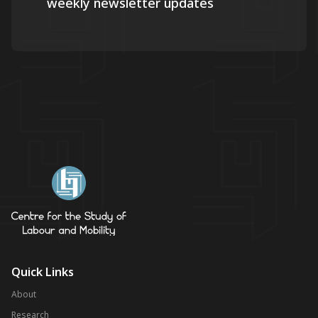
weekly newsletter updates
Quick Links
About
Research