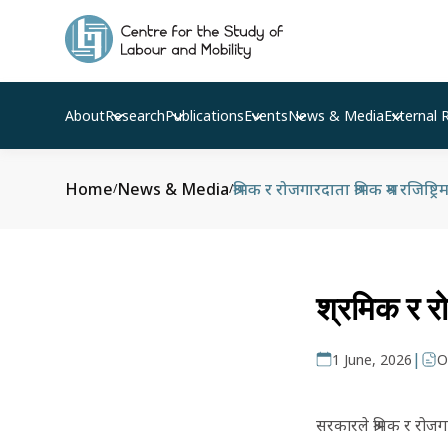
About
Research
Publications
Events
News & Media
External 
Home
News & Media
श्रमिक र रोजगारदाता श्रमिक श्रम रजिष्ट्रि
/
/
श्रमिक र रो
|
1 June, 2026
O
सरकारले श्रमिक र रोजगार