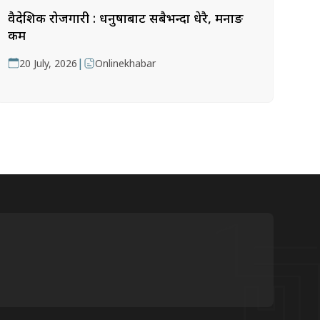
वैदेशिक रोजगारी : धनुषाबाट सबैभन्दा धेरै, मनाङ
कम
|
20 July, 2026
Onlinekhabar