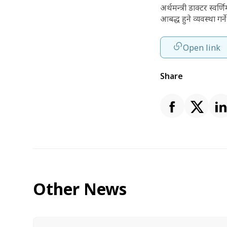
अर्थमन्त्री डाक्टर स्वर्
आबद्ध हुने व्यवस्था गर्
Open link
Share
Other News