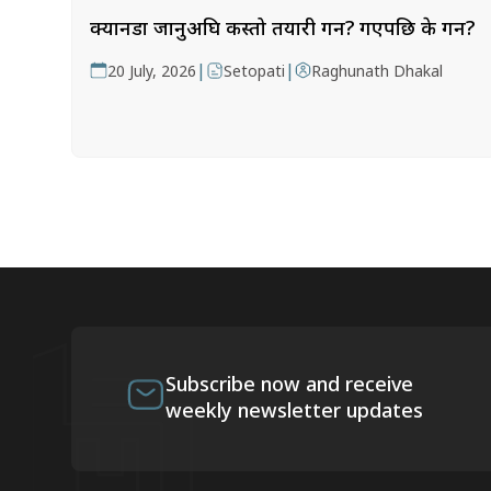
क्यानडा जानुअघि कस्तो तयारी गर्ने? गएपछि के गर्ने?
|
|
20 July, 2026
Setopati
Raghunath Dhakal
Subscribe now and receive
weekly newsletter updates