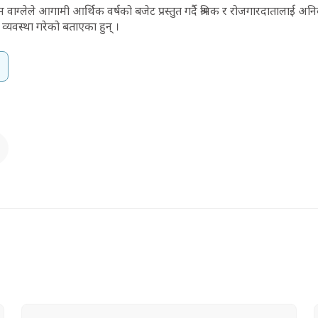
णिम वाग्लेले आगामी आर्थिक वर्षको बजेट प्रस्तुत गर्दै श्रमिक र रोजगारदातालाई अनिवार्
ने व्यवस्था गरेको बताएका हुन् ।