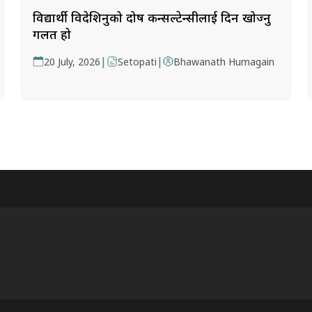
विद्यार्थी विदेशिनुको दोष कन्सल्टेन्सीलाई दिन खोज्नु
गलत हो
|
|
20 July, 2026
Setopati
Bhawanath Humagain