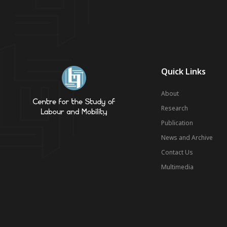
Quick Links
About
Research
Publication
News and Archive
Contact Us
Multimedia