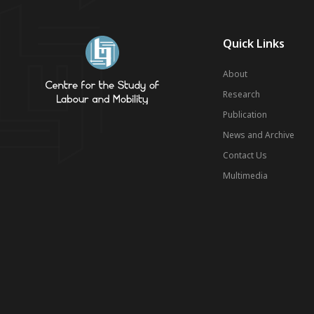
Quick Links
About
Research
Publication
News and Archive
Contact Us
Multimedia