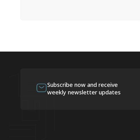
Subscribe now and receive
weekly newsletter updates