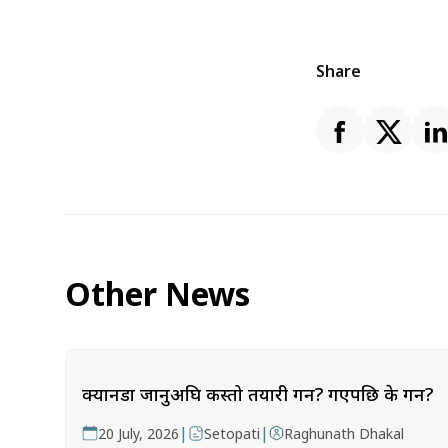
Share
Other News
क्यानडा जानुअघि कस्तो तयारी गर्ने? गएपछि के गर्ने?
|
|
20 July, 2026
Setopati
Raghunath Dhakal