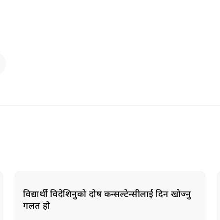
विद्यार्थी विदेशिनुको दोष कन्सल्टेन्सीलाई दिन खोज्नु
गलत हो