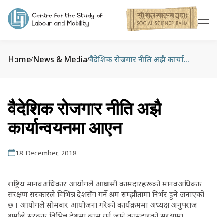
Home
News & Media
वैदेशिक रोजगार नीति अझै कार्यान्वयनमा आएन
/
/
वैदेशिक रोजगार नीति अझै
कार्यान्वयनमा आएन
18 December, 2018
राष्ट्रिय मानवअधिकार आयोगले आप्रवासी कामदारहरूको मानवअधिकार
संरक्षण सरकारले विभिन्न देशसँग गर्ने श्रम सम्झौतामा निर्भर हुने जनाएको
छ । आयोगले सोमबार आयोजना गरेको कार्यक्रममा अध्यक्ष अनुपराज
शर्माले सरकार विभिन्न देशमा काम गर्न जाने कामदारको सुरक्षामा