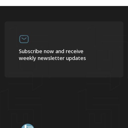
Subscribe now and receive
weekly newsletter updates