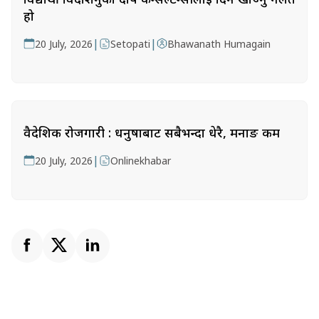
हो
|
|
20 July, 2026
Setopati
Bhawanath Humagain
वैदेशिक रोजगारी : धनुषाबाट सबैभन्दा धेरै, मनाङ कम
|
20 July, 2026
Onlinekhabar