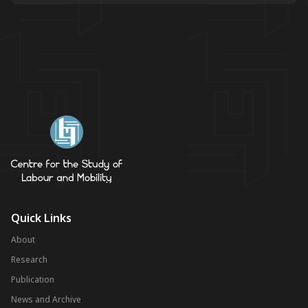
Quick Links
About
Research
Publication
News and Archive