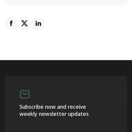
Subscribe now and receive
weekly newsletter updates