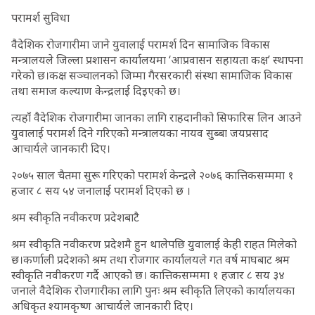
परामर्श सुविधा
वैदेशिक रोजगारीमा जाने युवालाई परामर्श दिन सामाजिक विकास
मन्त्रालयले जिल्ला प्रशासन कार्यालयमा ‘आप्रवासन सहायता कक्ष’ स्थापना
गरेको छ।कक्ष सञ्चालनको जिम्मा गैरसरकारी संस्था सामाजिक विकास
तथा समाज कल्याण केन्द्रलाई दिइएको छ।
त्यहाँ वैदेशिक रोजगारीमा जानका लागि राहदानीको सिफारिस लिन आउने
युवालाई परामर्श दिने गरिएको मन्त्रालयका नायव सुब्बा जयप्रसाद
आचार्यले जानकारी दिए।
२०७५ साल चैतमा सुरू गरिएको परामर्श केन्द्रले २०७६ कात्तिकसम्ममा १
हजार ८ सय ५४ जनालाई परामर्श दिएको छ ।
श्रम स्वीकृति नवीकरण प्रदेशबाटै
श्रम स्वीकृति नवीकरण प्रदेशमै हुन थालेपछि युवालाई केही राहत मिलेको
छ।कर्णाली प्रदेशको श्रम तथा रोजगार कार्यालयले गत वर्ष माघबाट श्रम
स्वीकृति नवीकरण गर्दै आएको छ। कात्तिकसम्ममा १ हजार ८ सय ३४
जनाले वैदेशिक रोजगारीका लागि पुनः श्रम स्वीकृति लिएको कार्यालयका
अधिकृत श्यामकृष्ण आचार्यले जानकारी दिए।