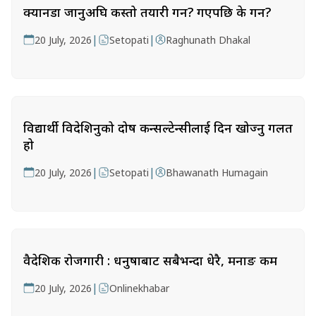
क्यानडा जानुअघि कस्तो तयारी गर्ने? गएपछि के गर्ने?
|
|
20 July, 2026
Setopati
Raghunath Dhakal
विद्यार्थी विदेशिनुको दोष कन्सल्टेन्सीलाई दिन खोज्नु गलत
हो
|
|
20 July, 2026
Setopati
Bhawanath Humagain
वैदेशिक रोजगारी : धनुषाबाट सबैभन्दा धेरै, मनाङ कम
|
20 July, 2026
Onlinekhabar