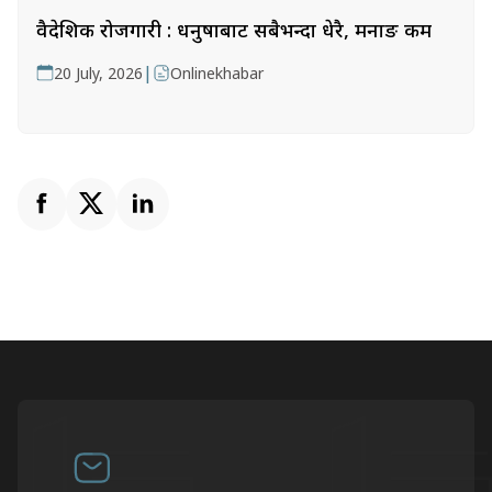
वैदेशिक रोजगारी : धनुषाबाट सबैभन्दा धेरै, मनाङ कम
|
20 July, 2026
Onlinekhabar