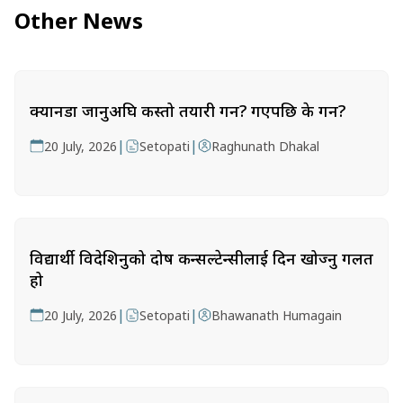
Other News
क्यानडा जानुअघि कस्तो तयारी गर्ने? गएपछि के गर्ने?
|
|
20 July, 2026
Setopati
Raghunath Dhakal
विद्यार्थी विदेशिनुको दोष कन्सल्टेन्सीलाई दिन खोज्नु गलत
हो
|
|
20 July, 2026
Setopati
Bhawanath Humagain