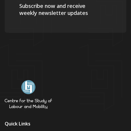
Subscribe now and receive
weekly newsletter updates
Quick Links