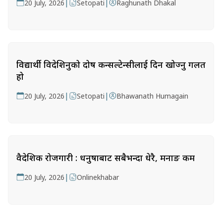
|
|
20 July, 2026
Setopati
Raghunath Dhakal
विद्यार्थी विदेशिनुको दोष कन्सल्टेन्सीलाई दिन खोज्नु गलत
हो
|
|
20 July, 2026
Setopati
Bhawanath Humagain
वैदेशिक रोजगारी : धनुषाबाट सबैभन्दा धेरै, मनाङ कम
|
20 July, 2026
Onlinekhabar