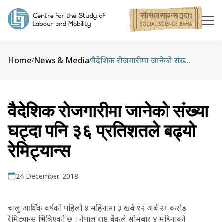
Home
News & Media
वैदेशिक रोजगारीमा जानेको संख्या घट्दा पनि ३६ प्रतिशतले बढ्यो रेमिट्यान्स
/
/
वैदेशिक रोजगारीमा जानेको संख्या
घट्दा पनि ३६ प्रतिशतले बढ्यो
रेमिट्यान्स
24 December, 2018
चालु आर्थिक वर्षको पहिलो ४ महिनामा ३ खर्ब १२ अर्ब २६ करोड
रेमिट्यान्स भित्रिएको छ । नेपाल राष्ट्र बैंकले सोमबार ४ महिनाको