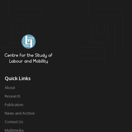
Quick Links
About
Research
Publication
News and Archive
Contact Us
Multimedia