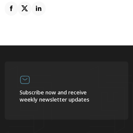
Subscribe now and receive
weekly newsletter updates