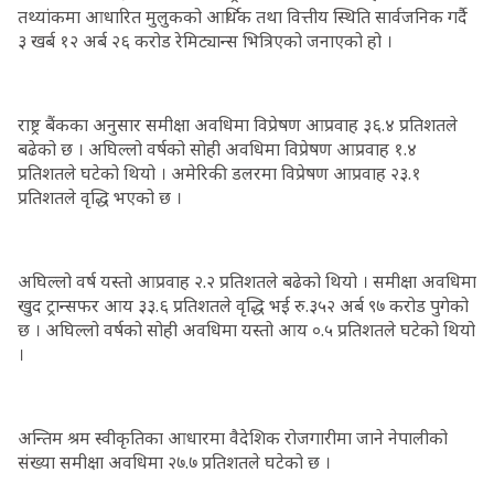
तथ्यांकमा आधारित मुलुकको आर्थिक तथा वित्तीय स्थिति सार्वजनिक गर्दै
३ खर्ब १२ अर्ब २६ करोड रेमिट्यान्स भित्रिएको जनाएको हो ।
राष्ट्र बैंकका अनुसार समीक्षा अवधिमा विप्रेषण आप्रवाह ३६.४ प्रतिशतले
बढेको छ । अघिल्लो वर्षको सोही अवधिमा विप्रेषण आप्रवाह १.४
प्रतिशतले घटेको थियो । अमेरिकी डलरमा विप्रेषण आप्रवाह २३.१
प्रतिशतले वृद्धि भएको छ ।
अघिल्लो वर्ष यस्तो आप्रवाह २.२ प्रतिशतले बढेको थियो । समीक्षा अवधिमा
खुद ट्रान्सफर आय ३३.६ प्रतिशतले वृद्धि भई रु.३५२ अर्ब ९७ करोड पुगेको
छ । अघिल्लो वर्षको सोही अवधिमा यस्तो आय ०.५ प्रतिशतले घटेको थियो
।
अन्तिम श्रम स्वीकृतिका आधारमा वैदेशिक रोजगारीमा जाने नेपालीको
संख्या समीक्षा अवधिमा २७.७ प्रतिशतले घटेको छ ।