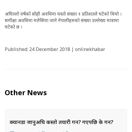
अघिल्लो वर्षको सोही अवधिमा यस्तो संख्या १ प्रतिशतले घटेको थियो ।
समीक्षा अवधिमा मलेसिया जाने नेपालीहरुको संख्या उल्लेख्य मात्रामा
घटेको छ ।
Published: 24 December 2018 | onlinekhabar
Other News
क्यानडा जानुअघि कस्तो तयारी गर्ने? गएपछि के गर्ने?