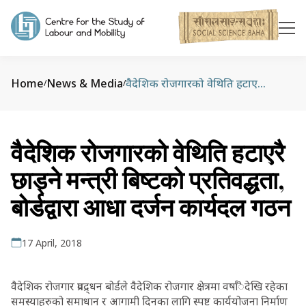
Home
News & Media
वैदेशिक रोजगारको वेथिति हटाएरै छाड्ने मन्त्री बिष्टको प्रतिवद्धता, बोर्डद्वारा आधा दर्जन कार्यदल गठन
/
/
वैदेशिक रोजगारको वेथिति हटाएरै
छाड्ने मन्त्री बिष्टको प्रतिवद्धता,
बोर्डद्वारा आधा दर्जन कार्यदल गठन
17 April, 2018
वैदेशिक रोजगार प्रवद्र्धन बोर्डले वैदेशिक रोजगार क्षेत्रमा वर्षांैदेखि रहेका
समस्याहरुको समाधान र आगामी दिनका लागि स्पष्ट कार्ययोजना निर्माण