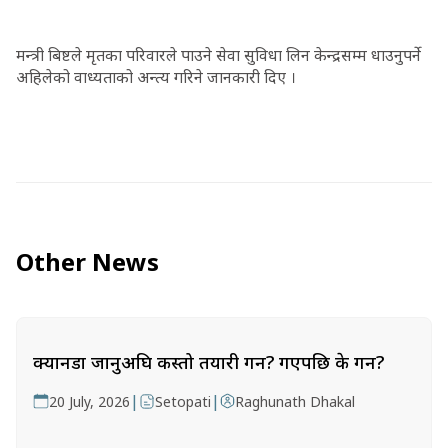
मन्त्री बिष्टले मृतका परिवारले पाउने सेवा सुविधा लिन केन्द्रसम्म धाउनुपर्ने
अहिलेको वाध्यताको अन्त्य गरिने जानकारी दिए ।
Other News
क्यानडा जानुअघि कस्तो तयारी गर्ने? गएपछि के गर्ने?
|
|
20 July, 2026
Setopati
Raghunath Dhakal