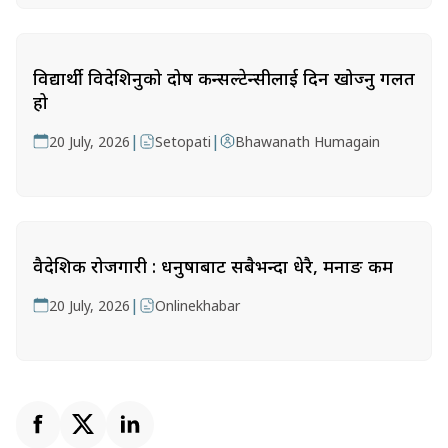
विद्यार्थी विदेशिनुको दोष कन्सल्टेन्सीलाई दिन खोज्नु गलत
हो
|
|
20 July, 2026
Setopati
Bhawanath Humagain
वैदेशिक रोजगारी : धनुषाबाट सबैभन्दा धेरै, मनाङ कम
|
20 July, 2026
Onlinekhabar