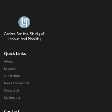
Quick Links
About
Research
Publication
News and Archive
Contact Us
Multimedia
Contact