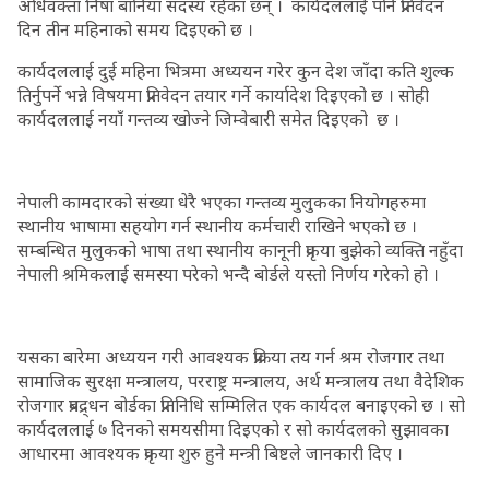
अधिवक्ता निषा बानिया सदस्य रहेका छन् । कार्यदललाई पनि प्रतिवेदन
दिन तीन महिनाको समय दिइएको छ ।
कार्यदललाई दुई महिना भित्रमा अध्ययन गरेर कुन देश जाँदा कति शुल्क
तिर्नुपर्ने भन्ने विषयमा प्रतिवेदन तयार गर्ने कार्यादेश दिइएको छ । सोही
कार्यदललाई नयाँ गन्तव्य खोज्ने जिम्वेबारी समेत दिइएको छ ।
नेपाली कामदारको संख्या धेरै भएका गन्तव्य मुलुकका नियोगहरुमा
स्थानीय भाषामा सहयोग गर्न स्थानीय कर्मचारी राखिने भएको छ ।
सम्बन्धित मुलुकको भाषा तथा स्थानीय कानूनी प्रकृया बुझेको व्यक्ति नहुँदा
नेपाली श्रमिकलाई समस्या परेको भन्दै बोर्डले यस्तो निर्णय गरेको हो ।
यसका बारेमा अध्ययन गरी आवश्यक प्रक्रिया तय गर्न श्रम रोजगार तथा
सामाजिक सुरक्षा मन्त्रालय, परराष्ट्र मन्त्रालय, अर्थ मन्त्रालय तथा वैदेशिक
रोजगार प्रबद्र्धन बोर्डका प्रतिनिधि सम्मिलित एक कार्यदल बनाइएको छ । सो
कार्यदललाई ७ दिनको समयसीमा दिइएको र सो कार्यदलको सुझावका
आधारमा आवश्यक प्रकृया शुरु हुने मन्त्री बिष्टले जानकारी दिए ।