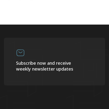
Subscribe now and receive
weekly newsletter updates