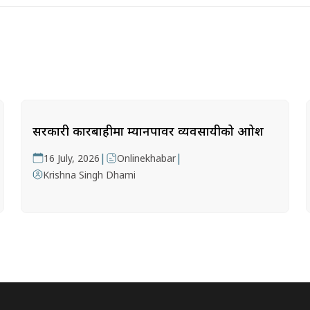
सरकारी कारबाहीमा म्यानपावर व्यवसायीको आक्रोश
|
|
16 July, 2026
Onlinekhabar
Krishna Singh Dhami