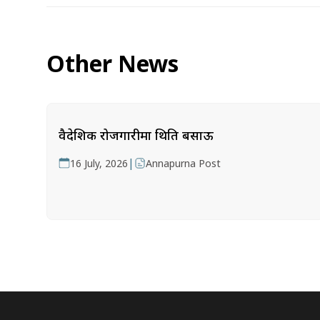
Other News
वैदेशिक रोजगारीमा थिति बसाऊ
|
16 July, 2026
Annapurna Post