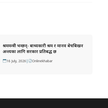
श्रममन्त्री भन्छन्- बाध्यकारी श्रम र मानव बेचबिखन
अन्त्यका लागि सरकार प्रतिबद्ध छ
|
16 July, 2026
Onlinekhabar