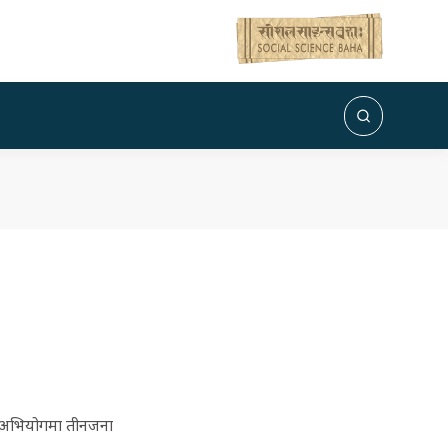
को अभियोगमा तीनजना