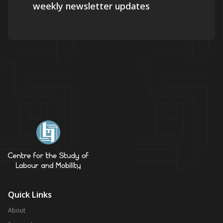
weekly newsletter updates
Quick Links
About