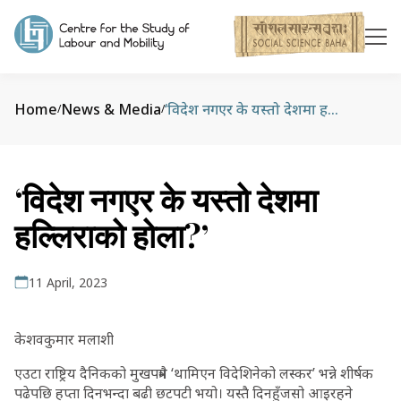
Home
News & Media
‘विदेश नगएर के यस्तो देशमा हल्लिराको होला?’
/
/
‘विदेश नगएर के यस्तो देशमा
हल्लिराको होला?’
11 April, 2023
केशवकुमार मलाशी
एउटा राष्ट्रिय दैनिकको मुखपत्रमै ‘थामिएन विदेशिनेको लस्कर’ भन्ने शीर्षक
पढेपछि हप्ता दिनभन्दा बढी छटपटी भयो। यस्तै दिनहुँजसो आइरहने